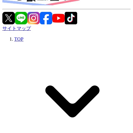
サイトマップ
TOP