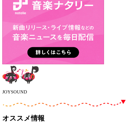
JOYSOUND
オススメ情報