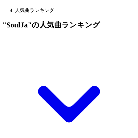
人気曲ランキング
"SoulJa"の人気曲ランキング