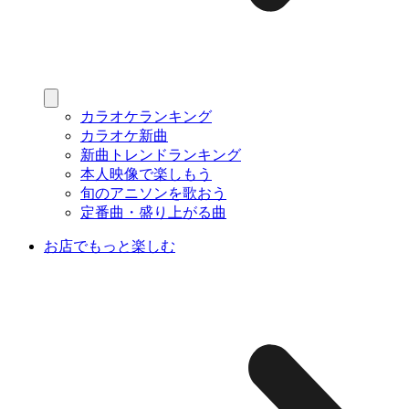
カラオケランキング
カラオケ新曲
新曲トレンドランキング
本人映像で楽しもう
旬のアニソンを歌おう
定番曲・盛り上がる曲
お店でもっと楽しむ