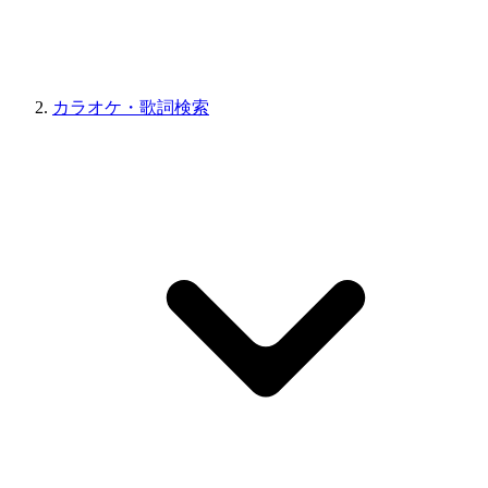
カラオケ・歌詞検索