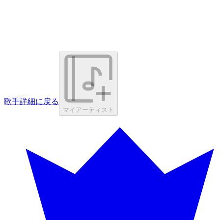
歌手詳細に戻る
マイアーティスト