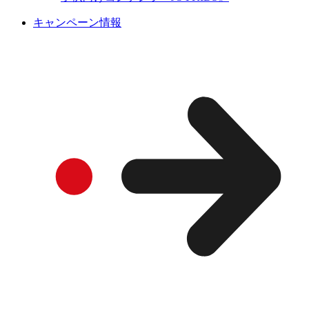
キャンペーン情報