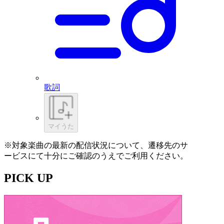
歌詞
マイうた
※対象楽曲の最新の配信状況について、遷移先のサ
ービスにて十分にご確認のうえでご利用ください。
PICK UP