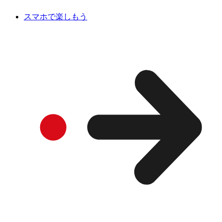
スマホで楽しもう