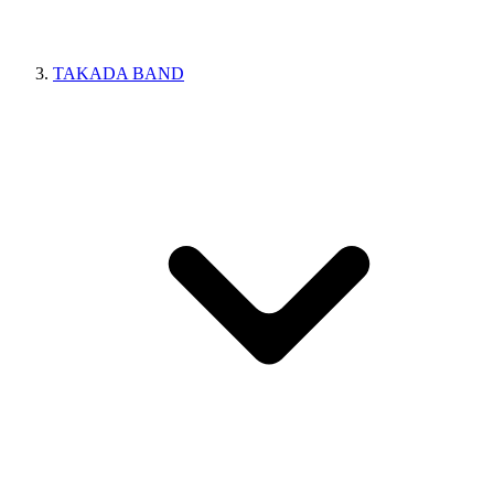
TAKADA BAND