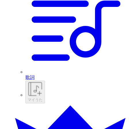
歌詞
マイうた