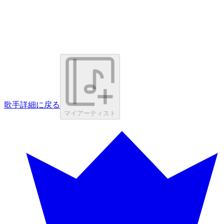
歌手詳細に戻る
マイアーティスト