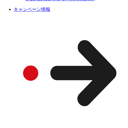
キャンペーン情報