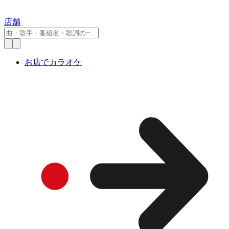
店舗
お店でカラオケ