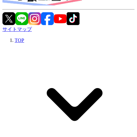
サイトマップ
TOP