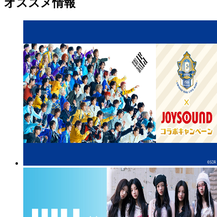
オススメ情報