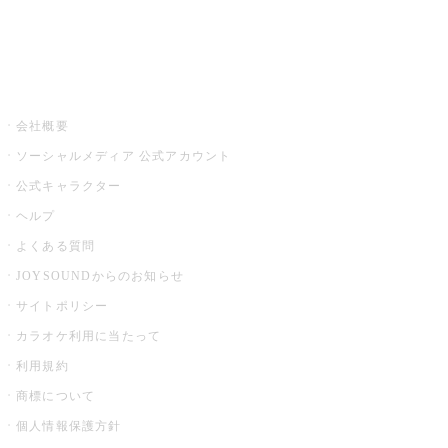
音楽ニュース powered by ナタリー
その他
会社概要
ソーシャルメディア 公式アカウント
公式キャラクター
ヘルプ
よくある質問
JOYSOUNDからのお知らせ
サイトポリシー
カラオケ利用に当たって
利用規約
商標について
個人情報保護方針