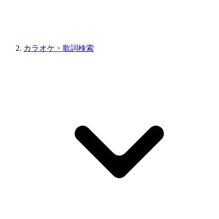
カラオケ・歌詞検索