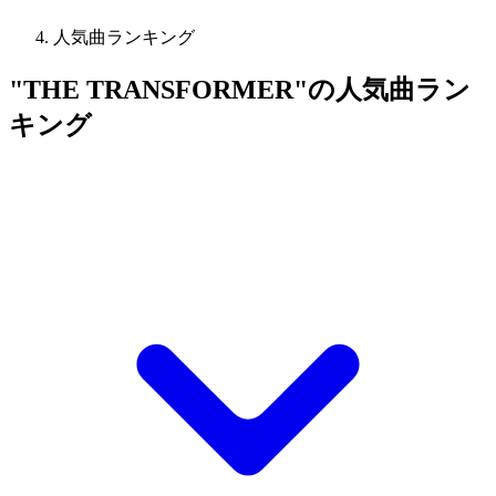
人気曲ランキング
"THE TRANSFORMER"の人気曲ラン
キング