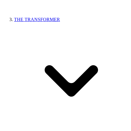
THE TRANSFORMER