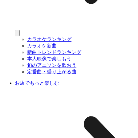
カラオケランキング
カラオケ新曲
新曲トレンドランキング
本人映像で楽しもう
旬のアニソンを歌おう
定番曲・盛り上がる曲
お店でもっと楽しむ