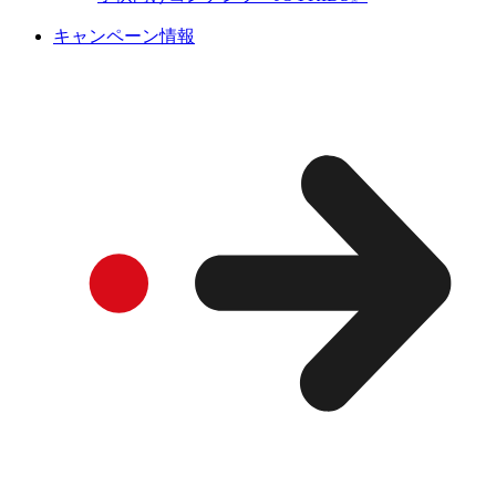
キャンペーン情報