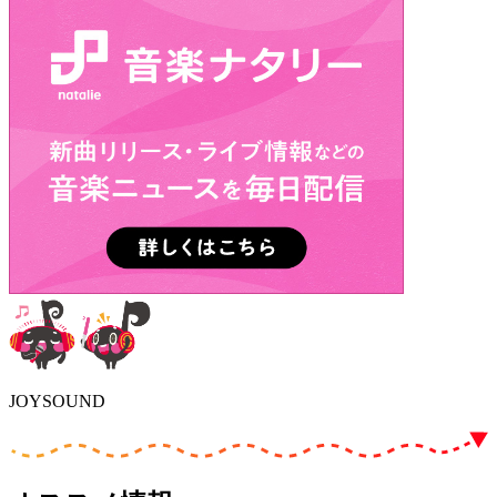
JOYSOUND