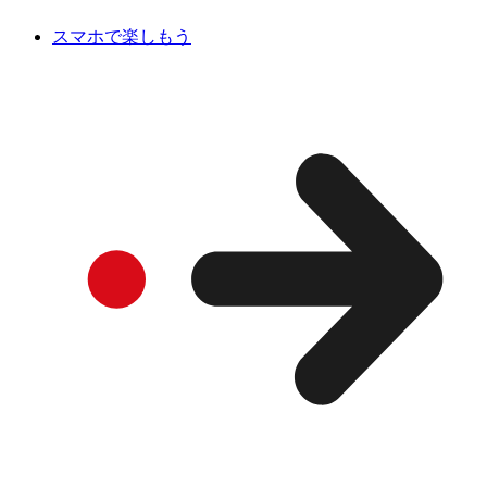
スマホで楽しもう