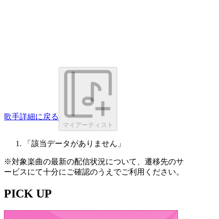
歌手詳細に戻る
マイアーティスト
「該当データがありません」
※対象楽曲の最新の配信状況について、遷移先のサ
ービスにて十分にご確認のうえでご利用ください。
PICK UP