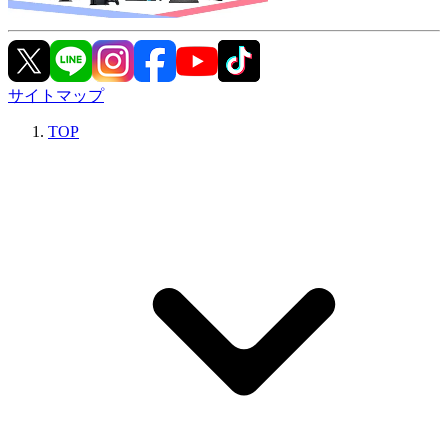
サイトマップ
TOP