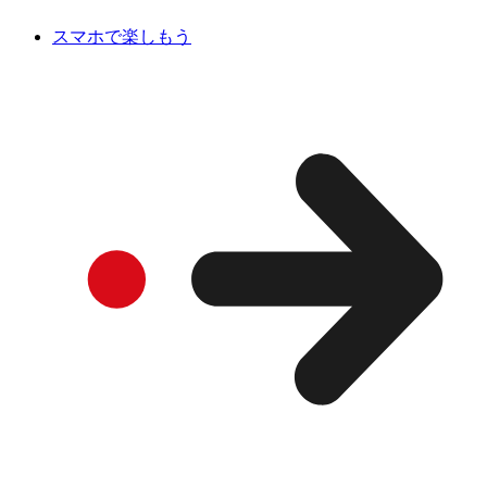
スマホで楽しもう