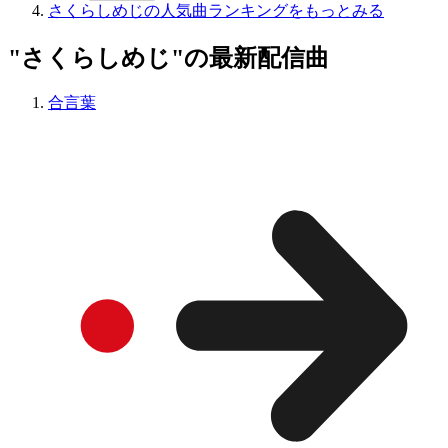
さくらしめじの人気曲ランキングをもっとみる
"さくらしめじ"の最新配信曲
合言葉