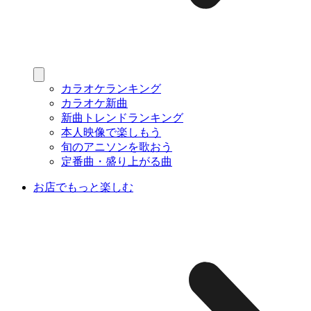
カラオケランキング
カラオケ新曲
新曲トレンドランキング
本人映像で楽しもう
旬のアニソンを歌おう
定番曲・盛り上がる曲
お店でもっと楽しむ