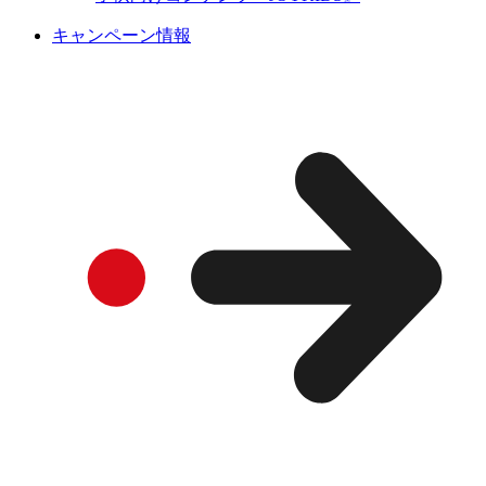
キャンペーン情報