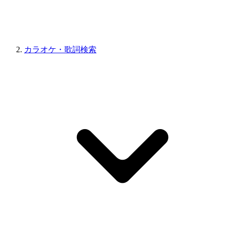
カラオケ・歌詞検索