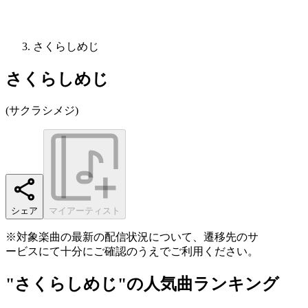
さくらしめじ
さくらしめじ
(
サクラシメジ
)
シェア
マイアーティスト
※対象楽曲の最新の配信状況について、遷移先のサ
ービスにて十分にご確認のうえでご利用ください。
"さくらしめじ"の人気曲ランキング