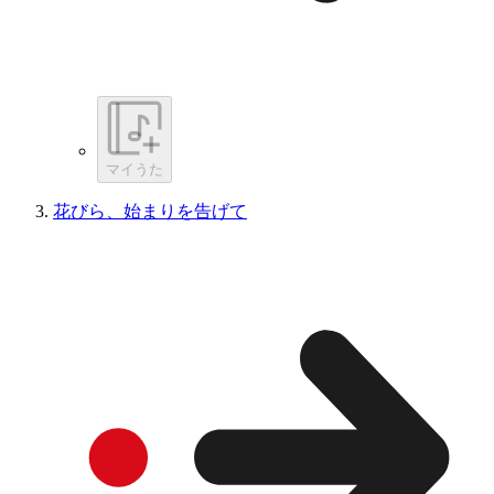
マイうた
花びら、始まりを告げて