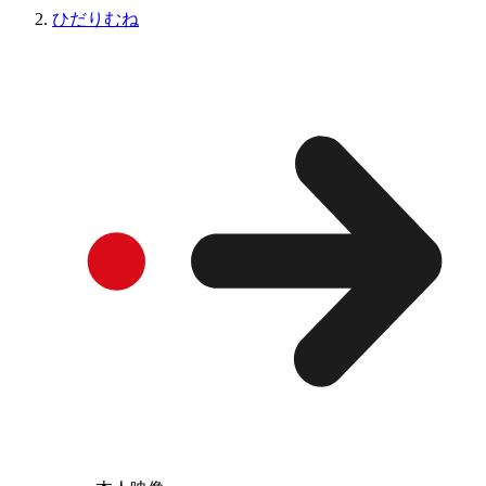
ひだりむね