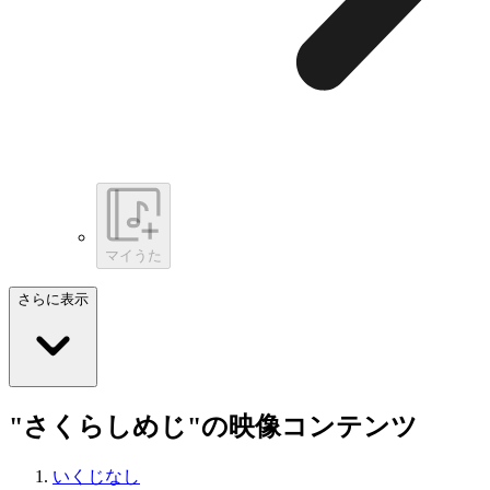
マイうた
さらに表示
"さくらしめじ"の映像コンテンツ
いくじなし