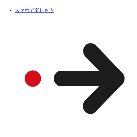
スマホで楽しもう