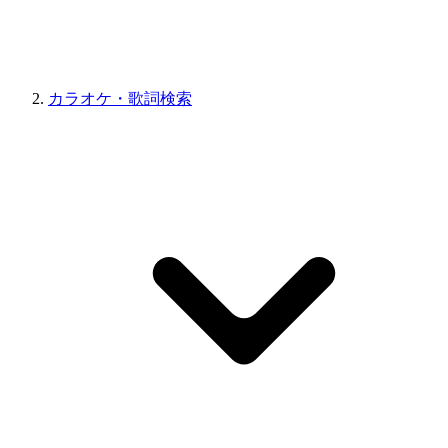
カラオケ・歌詞検索