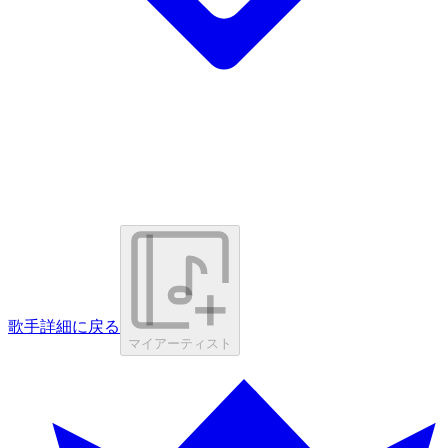
歌手詳細に戻る
マイアーティスト