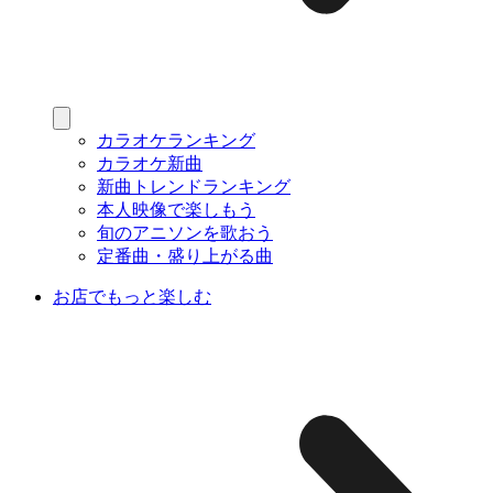
カラオケランキング
カラオケ新曲
新曲トレンドランキング
本人映像で楽しもう
旬のアニソンを歌おう
定番曲・盛り上がる曲
お店でもっと楽しむ