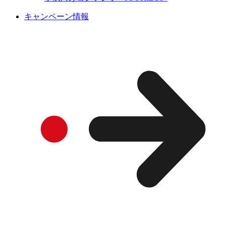
キャンペーン情報