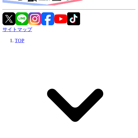
サイトマップ
TOP