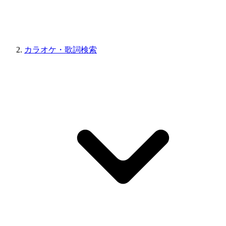
カラオケ・歌詞検索