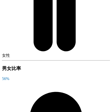
女性
男女比率
56
%