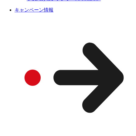
キャンペーン情報