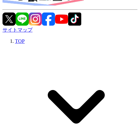
サイトマップ
TOP