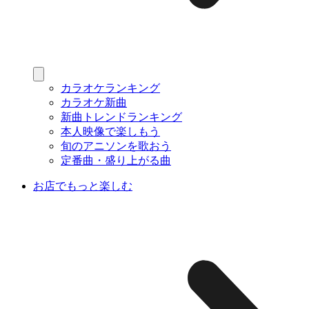
カラオケランキング
カラオケ新曲
新曲トレンドランキング
本人映像で楽しもう
旬のアニソンを歌おう
定番曲・盛り上がる曲
お店でもっと楽しむ