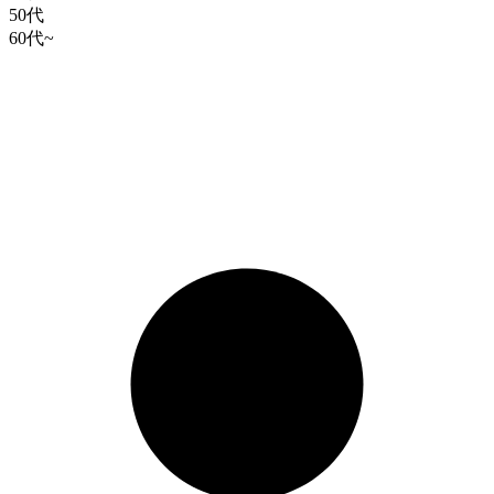
50代
60代~