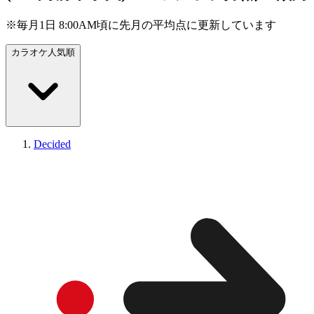
※毎月1日 8:00AM頃に先月の平均点に更新しています
カラオケ人気順
Decided