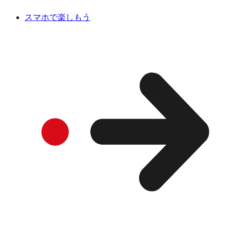
スマホで楽しもう