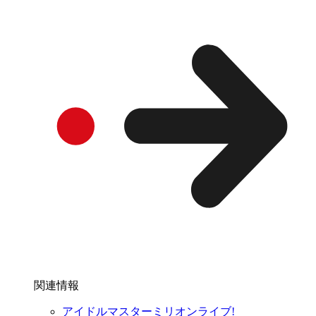
関連情報
アイドルマスターミリオンライブ!