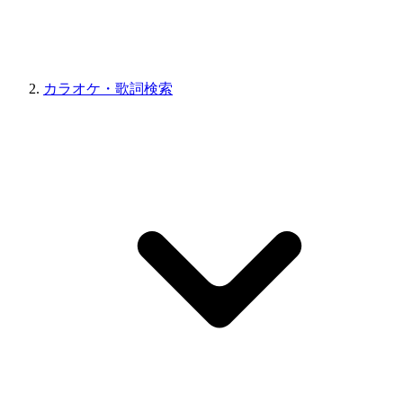
カラオケ・歌詞検索