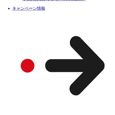
キャンペーン情報