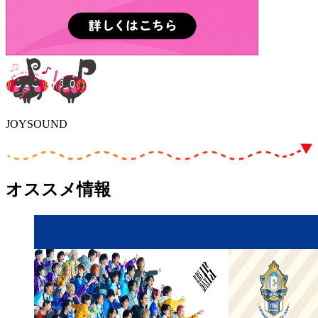
JOYSOUND
オススメ情報