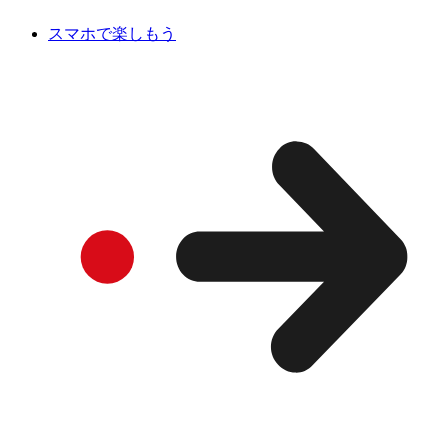
スマホで楽しもう