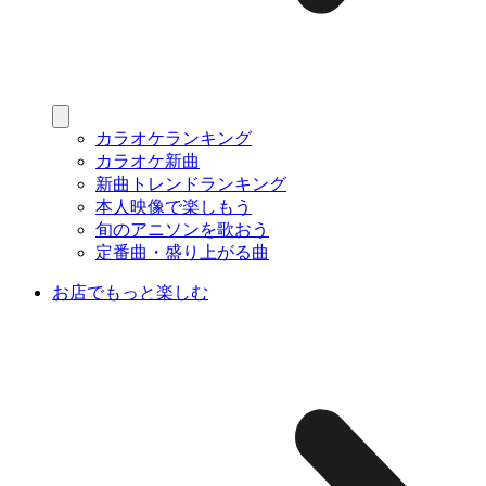
カラオケランキング
カラオケ新曲
新曲トレンドランキング
本人映像で楽しもう
旬のアニソンを歌おう
定番曲・盛り上がる曲
お店でもっと楽しむ