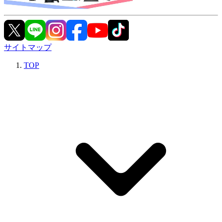
サイトマップ
TOP