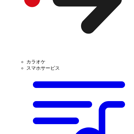
カラオケ
スマホサービス