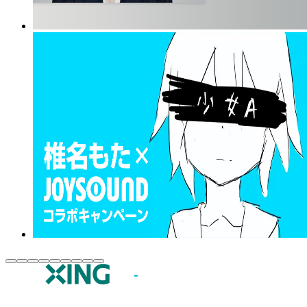
JOYSOUND.comトップ