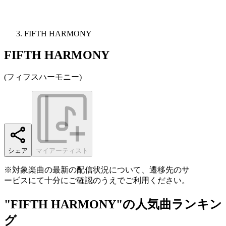
FIFTH HARMONY
FIFTH HARMONY
(
フィフスハーモニー
)
シェア
マイアーティスト
※対象楽曲の最新の配信状況について、遷移先のサ
ービスにて十分にご確認のうえでご利用ください。
"FIFTH HARMONY"の人気曲ランキン
グ