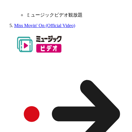
ミュージックビデオ観放題
Miss Movin' On (Official Video)