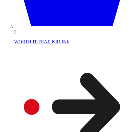
2
WORTH IT FEAT. KID INK