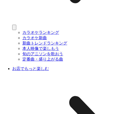
カラオケランキング
カラオケ新曲
新曲トレンドランキング
本人映像で楽しもう
旬のアニソンを歌おう
定番曲・盛り上がる曲
お店でもっと楽しむ