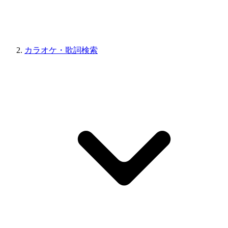
カラオケ・歌詞検索