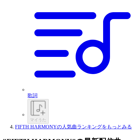
歌詞
マイうた
FIFTH HARMONYの人気曲ランキングをもっとみる