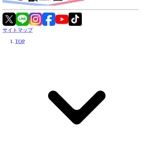
サイトマップ
TOP