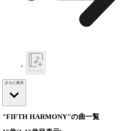
マイうた
さらに表示
"FIFTH HARMONY"の曲一覧