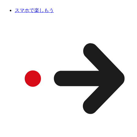
スマホで楽しもう