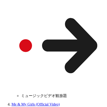
ミュージックビデオ観放題
Me & My Girls (Official Video)