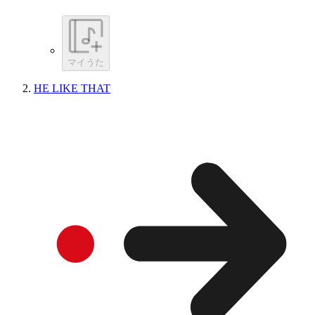
マイうた
HE LIKE THAT