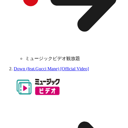
ミュージックビデオ観放題
Down (feat.Gucci Mane) [Official Video]