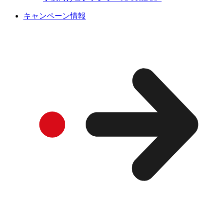
キャンペーン情報