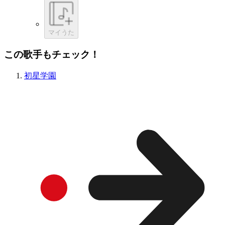
マイうた
この歌手もチェック！
初星学園