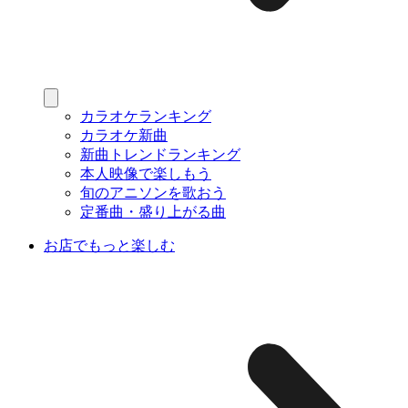
カラオケランキング
カラオケ新曲
新曲トレンドランキング
本人映像で楽しもう
旬のアニソンを歌おう
定番曲・盛り上がる曲
お店でもっと楽しむ