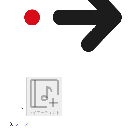
マイアーティスト
シーズ