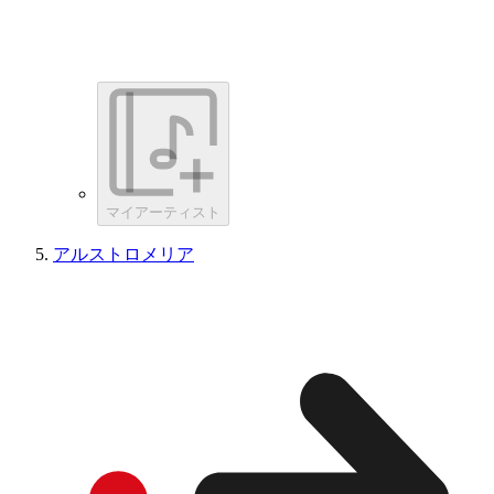
マイアーティスト
アルストロメリア