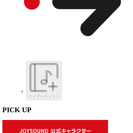
マイアーティスト
PICK UP