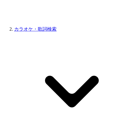
カラオケ・歌詞検索