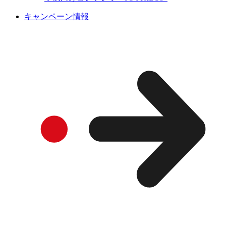
キャンペーン情報