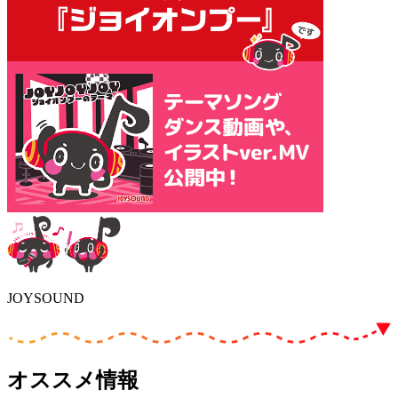
JOYSOUND
オススメ情報