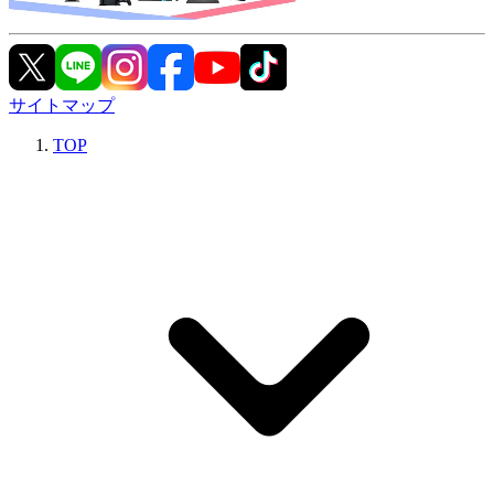
サイトマップ
TOP