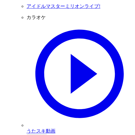
アイドルマスターミリオンライブ!
カラオケ
うたスキ動画