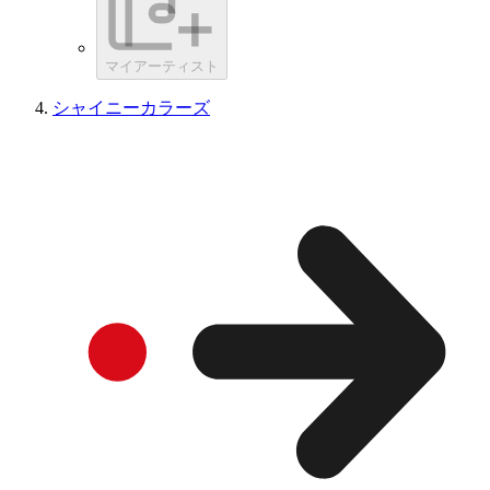
マイアーティスト
シャイニーカラーズ