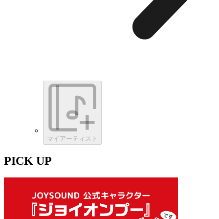
マイアーティスト
PICK UP