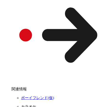
関連情報
ボーイフレンド(仮)
カラオケ