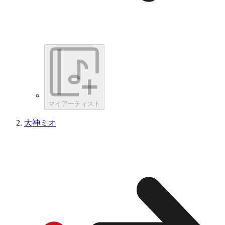
マイアーティスト
大神ミオ