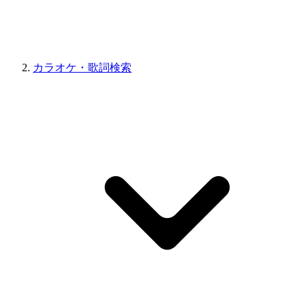
カラオケ・歌詞検索