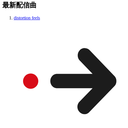
最新配信曲
distortion feels