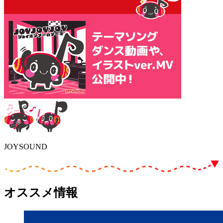
JOYSOUND
オススメ情報