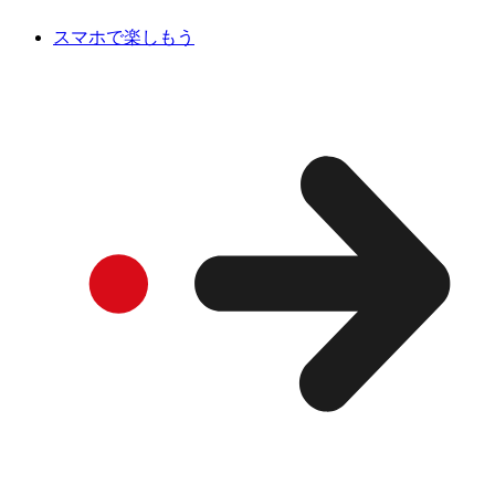
スマホで楽しもう