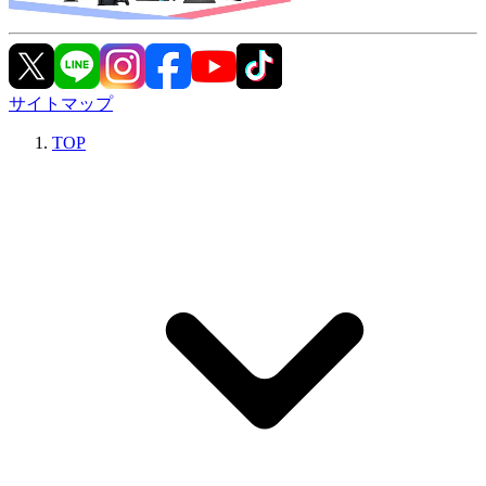
サイトマップ
TOP