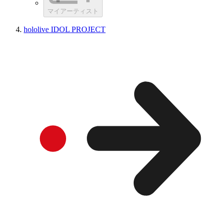
マイアーティスト
hololive IDOL PROJECT