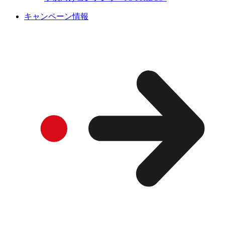
キャンペーン情報