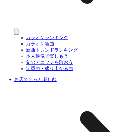
カラオケランキング
カラオケ新曲
新曲トレンドランキング
本人映像で楽しもう
旬のアニソンを歌おう
定番曲・盛り上がる曲
お店でもっと楽しむ