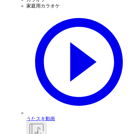
家庭用カラオケ
うたスキ動画