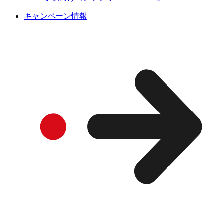
キャンペーン情報