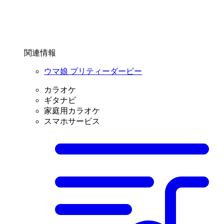
関連情報
ウマ娘 プリティーダービー
カラオケ
ギタナビ
家庭用カラオケ
スマホサービス