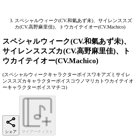
スペシャルウィーク(CV.和氣あず未)、サイレンススズ
カ(CV.高野麻里佳)、トウカイテイオー(CV.Machico)
スペシャルウィーク(CV.和氣あず未)、
サイレンススズカ(CV.高野麻里佳)、ト
ウカイテイオー(CV.Machico)
(
スペシャルウィークキャラクターボイスワキアズミサイレ
ンススズカキャラクターボイスコウノマリカトウカイテイオ
ーキャラクターボイスマチコ
)
シェア
マイアーティスト