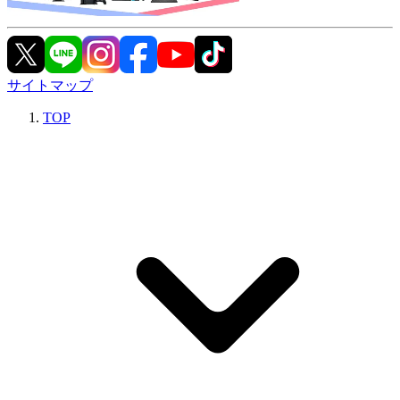
サイトマップ
TOP