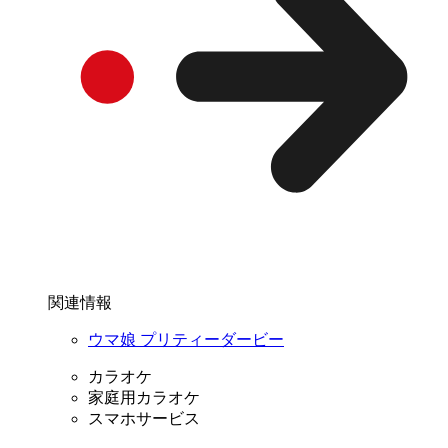
関連情報
ウマ娘 プリティーダービー
カラオケ
家庭用カラオケ
スマホサービス