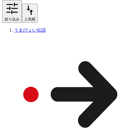
絞り込み
人気順
うまぴょい伝説