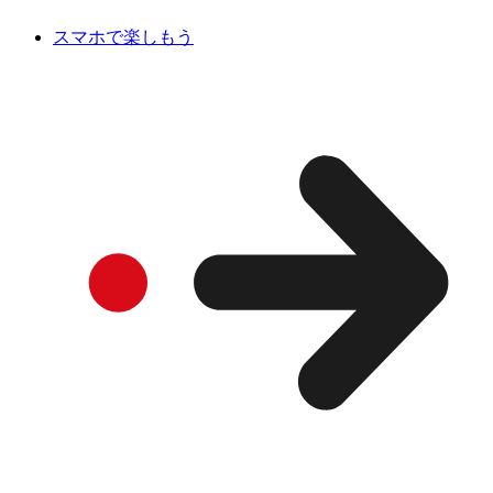
スマホで楽しもう