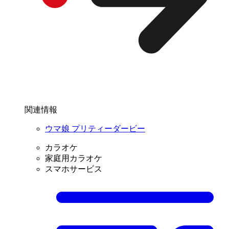
関連情報
ウマ娘 プリティーダービー
カラオケ
家庭用カラオケ
スマホサービス