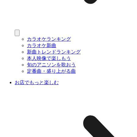
カラオケランキング
カラオケ新曲
新曲トレンドランキング
本人映像で楽しもう
旬のアニソンを歌おう
定番曲・盛り上がる曲
お店でもっと楽しむ