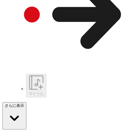
マイうた
さらに表示