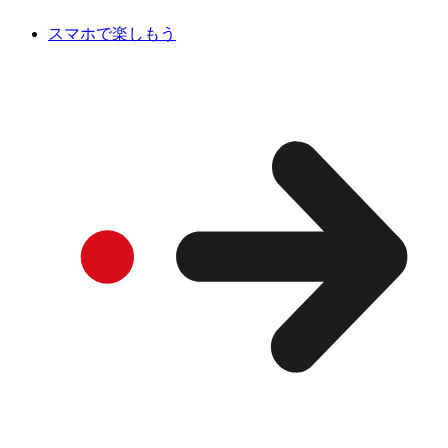
スマホで楽しもう