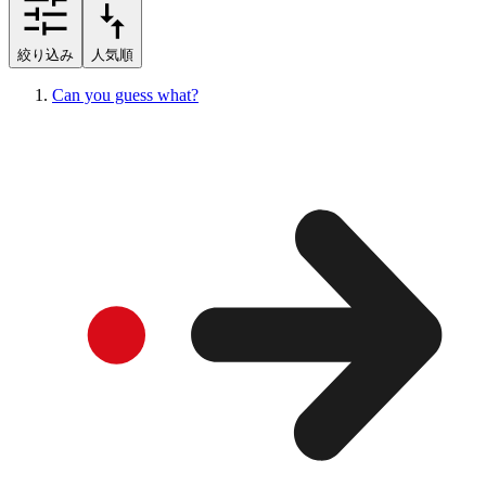
絞り込み
人気順
Can you guess what?