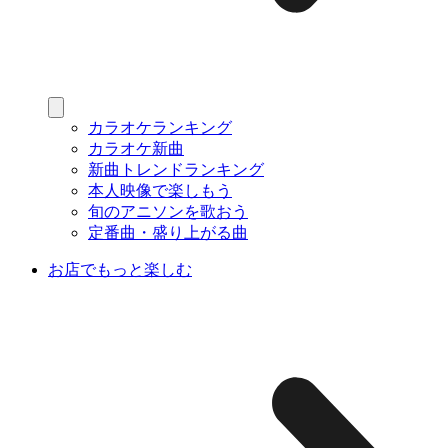
カラオケランキング
カラオケ新曲
新曲トレンドランキング
本人映像で楽しもう
旬のアニソンを歌おう
定番曲・盛り上がる曲
お店でもっと楽しむ