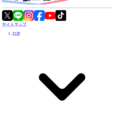
サイトマップ
TOP