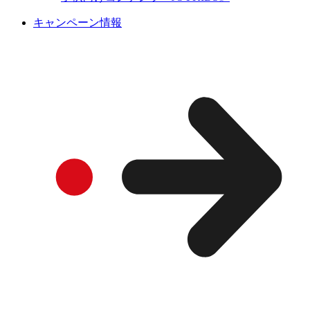
キャンペーン情報