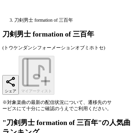
刀剣男士 formation of 三百年
刀剣男士 formation of 三百年
(
トウケンダンシフォーメーションオブミホトセ
)
シェア
マイアーティスト
※対象楽曲の最新の配信状況について、遷移先のサ
ービスにて十分にご確認のうえでご利用ください。
"刀剣男士 formation of 三百年"の人気曲
ランキング