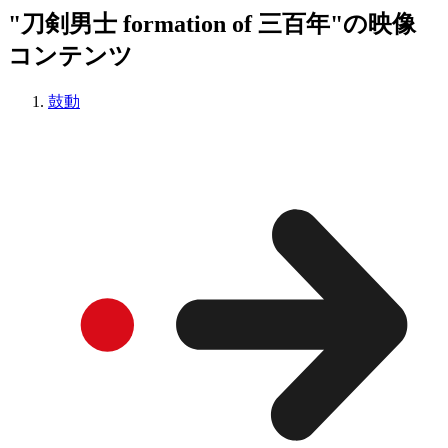
"刀剣男士 formation of 三百年"の映像
コンテンツ
鼓動