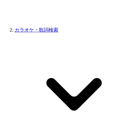
カラオケ・歌詞検索