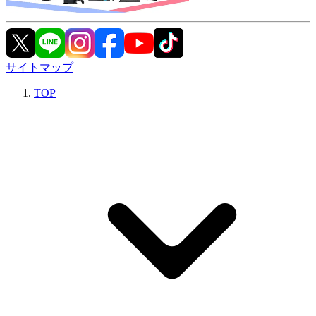
サイトマップ
TOP