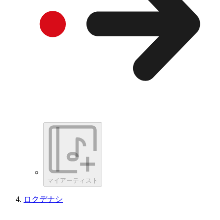
マイアーティスト
ロクデナシ