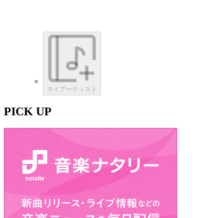
マイアーティスト
PICK UP