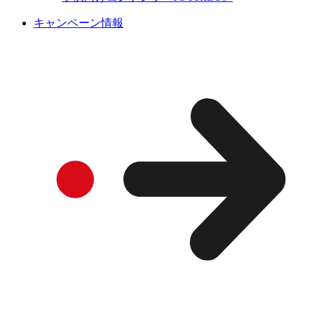
キャンペーン情報