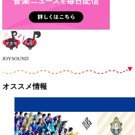
JOYSOUND
オススメ情報