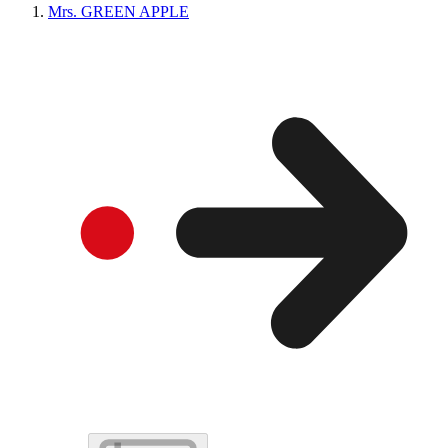
Mrs. GREEN APPLE