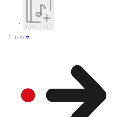
マイアーティスト
ヨルシカ