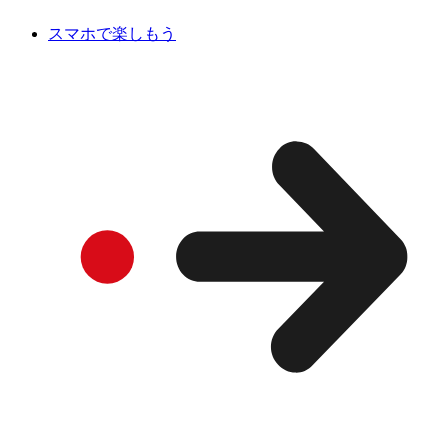
スマホで楽しもう