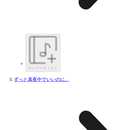
マイアーティスト
ずっと真夜中でいいのに。