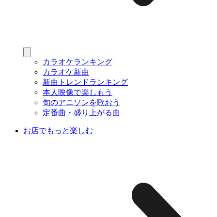
カラオケランキング
カラオケ新曲
新曲トレンドランキング
本人映像で楽しもう
旬のアニソンを歌おう
定番曲・盛り上がる曲
お店でもっと楽しむ