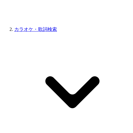
カラオケ・歌詞検索