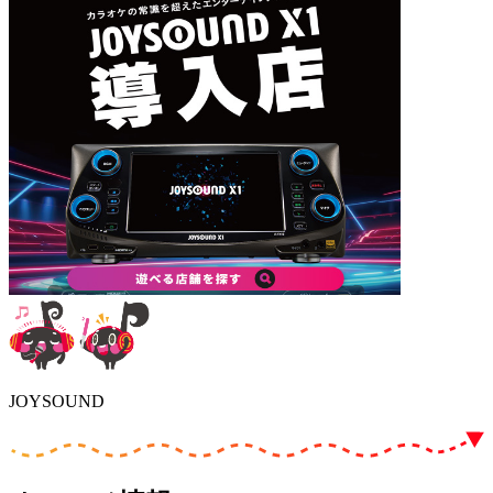
JOYSOUND