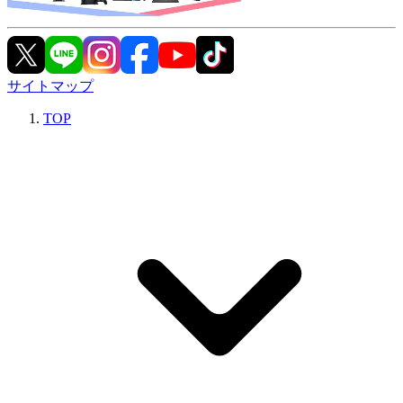
サイトマップ
TOP