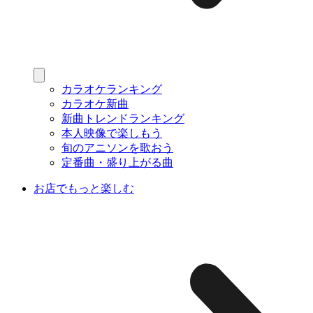
カラオケランキング
カラオケ新曲
新曲トレンドランキング
本人映像で楽しもう
旬のアニソンを歌おう
定番曲・盛り上がる曲
お店でもっと楽しむ