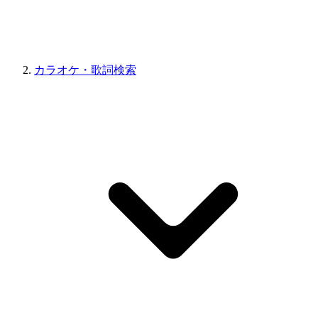
カラオケ・歌詞検索