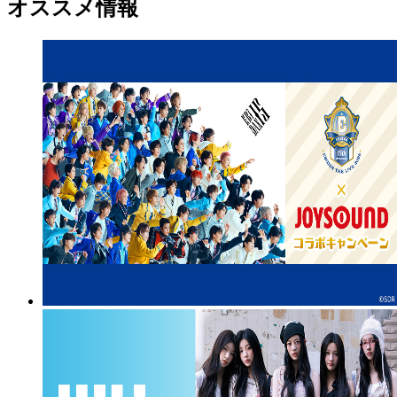
オススメ情報