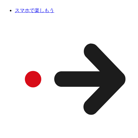
スマホで楽しもう