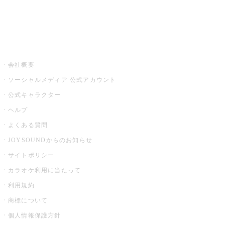
音楽ニュース powered by ナタリー
その他
会社概要
ソーシャルメディア 公式アカウント
公式キャラクター
ヘルプ
よくある質問
JOYSOUNDからのお知らせ
サイトポリシー
カラオケ利用に当たって
利用規約
商標について
個人情報保護方針