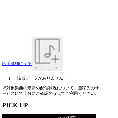
歌手詳細に戻る
マイアーティスト
「該当データがありません」
※対象楽曲の最新の配信状況について、遷移先のサ
ービスにて十分にご確認のうえでご利用ください。
PICK UP