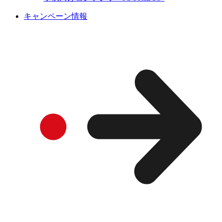
キャンペーン情報