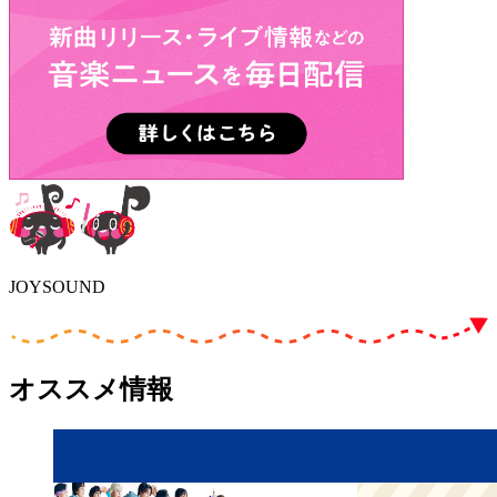
JOYSOUND
オススメ情報