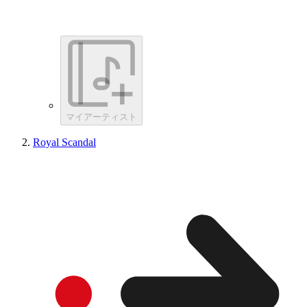
マイアーティスト
Royal Scandal