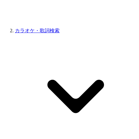
カラオケ・歌詞検索