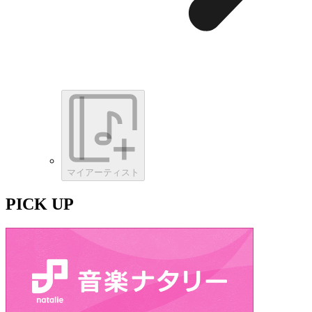
マイアーティスト
PICK UP