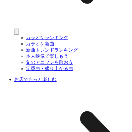
カラオケランキング
カラオケ新曲
新曲トレンドランキング
本人映像で楽しもう
旬のアニソンを歌おう
定番曲・盛り上がる曲
お店でもっと楽しむ