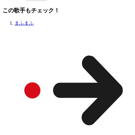
この歌手もチェック！
まふまふ