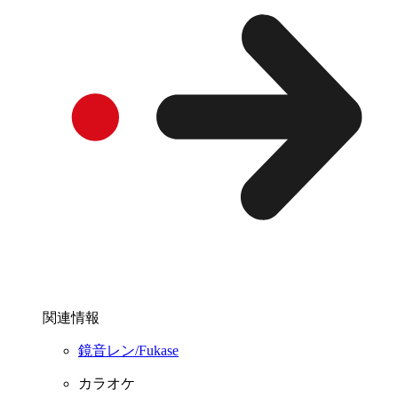
関連情報
鏡音レン/Fukase
カラオケ