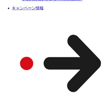
キャンペーン情報