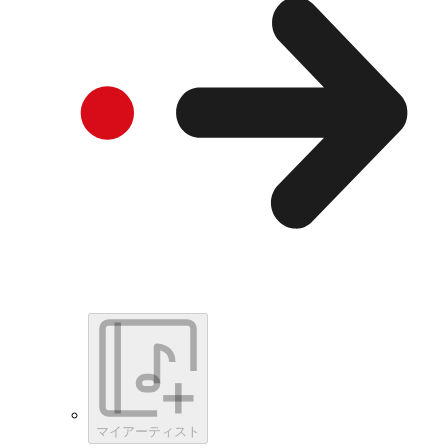
マイアーティスト