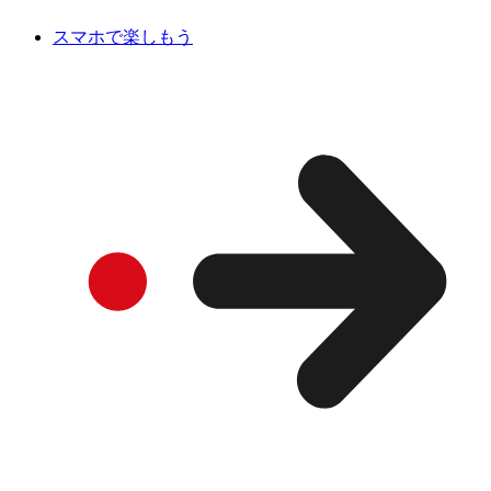
スマホで楽しもう