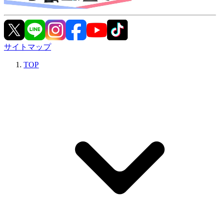
サイトマップ
TOP