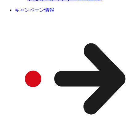
キャンペーン情報