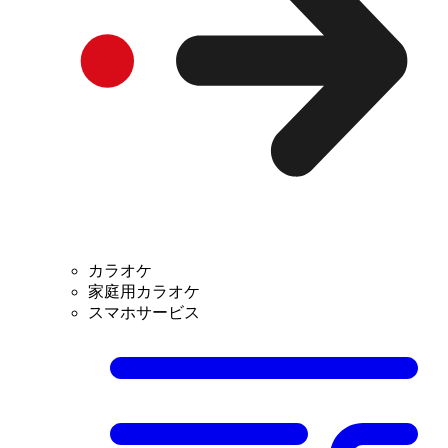
カラオケ
家庭用カラオケ
スマホサービス