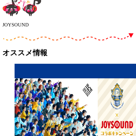
JOYSOUND
オススメ情報