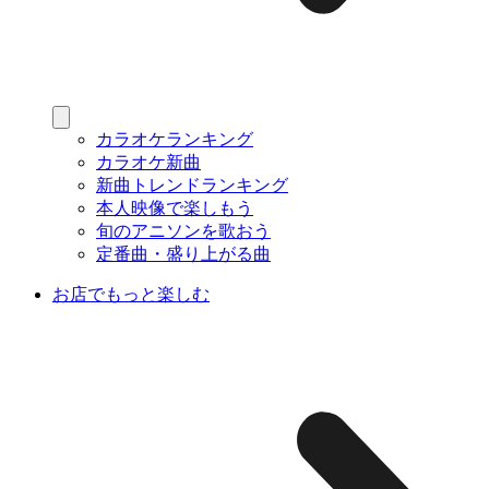
カラオケランキング
カラオケ新曲
新曲トレンドランキング
本人映像で楽しもう
旬のアニソンを歌おう
定番曲・盛り上がる曲
お店でもっと楽しむ