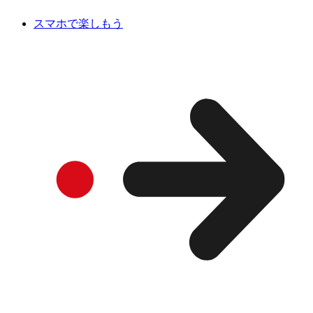
スマホで楽しもう