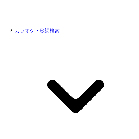
カラオケ・歌詞検索