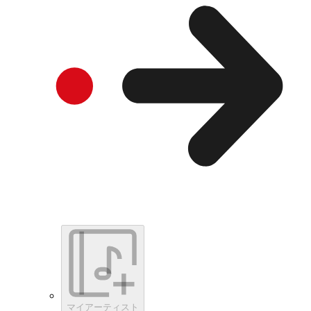
マイアーティスト