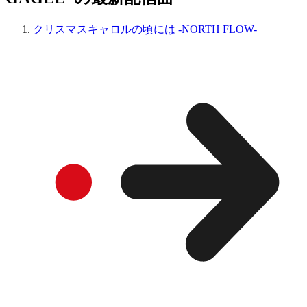
クリスマスキャロルの頃には -NORTH FLOW-