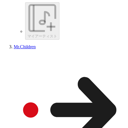
マイアーティスト
Mr.Children