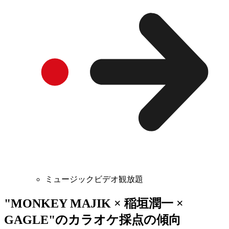
ミュージックビデオ観放題
"MONKEY MAJIK × 稲垣潤一 ×
GAGLE"のカラオケ採点の傾向