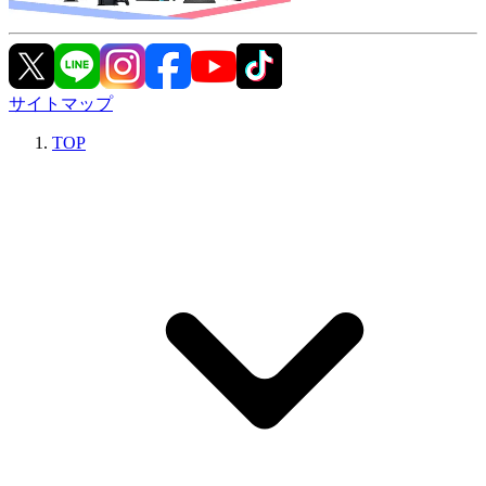
サイトマップ
TOP