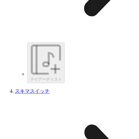
マイアーティスト
スキマスイッチ