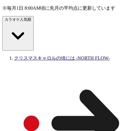
※毎月1日 8:00AM頃に先月の平均点に更新しています
カラオケ人気順
クリスマスキャロルの頃には -NORTH FLOW-