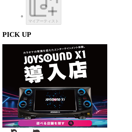
マイアーティスト
PICK UP