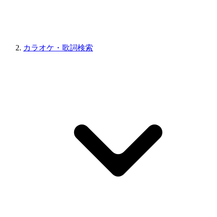
カラオケ・歌詞検索