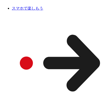
スマホで楽しもう