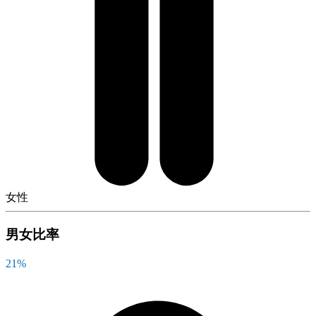
女性
男女比率
21
%