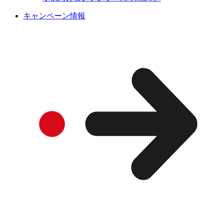
キャンペーン情報