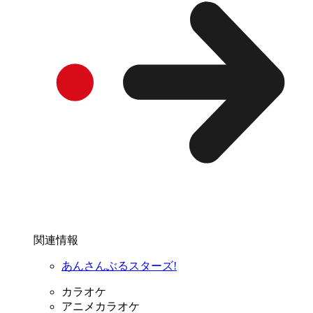
関連情報
あんさんぶるスターズ!
カラオケ
アニメカラオケ