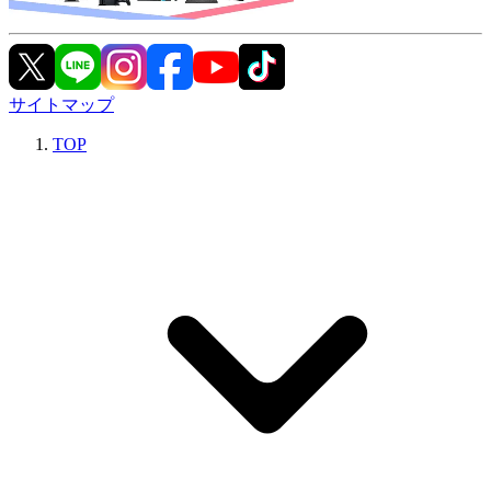
サイトマップ
TOP