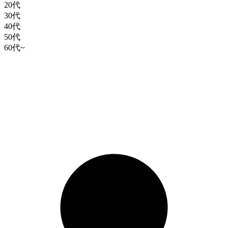
20代
30代
40代
50代
60代~