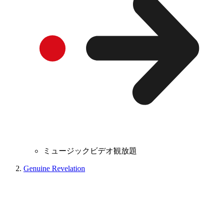
ミュージックビデオ観放題
Genuine Revelation