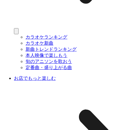
カラオケランキング
カラオケ新曲
新曲トレンドランキング
本人映像で楽しもう
旬のアニソンを歌おう
定番曲・盛り上がる曲
お店でもっと楽しむ