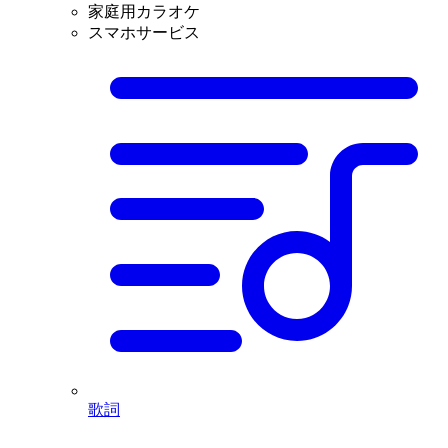
家庭用カラオケ
スマホサービス
歌詞