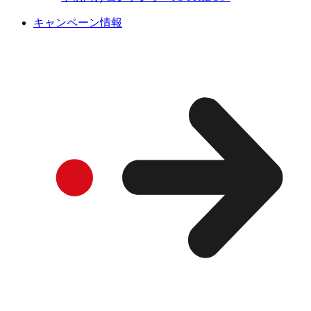
キャンペーン情報