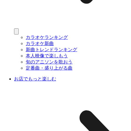
カラオケランキング
カラオケ新曲
新曲トレンドランキング
本人映像で楽しもう
旬のアニソンを歌おう
定番曲・盛り上がる曲
お店でもっと楽しむ