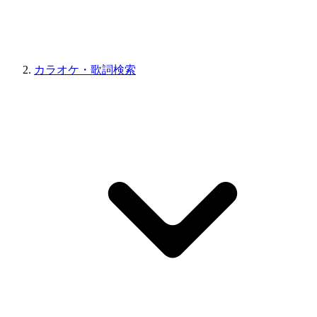
カラオケ・歌詞検索