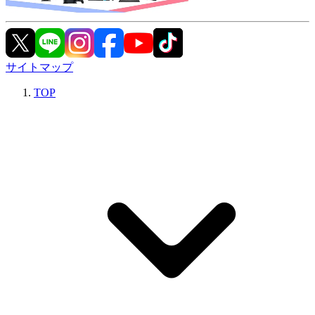
サイトマップ
TOP