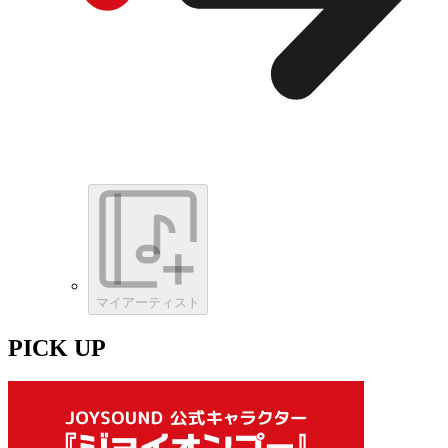
マイアーティスト
PICK UP