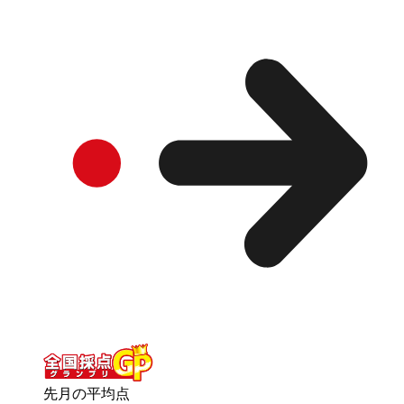
先月の平均点