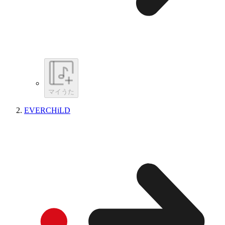
マイうた
EVERCHiLD