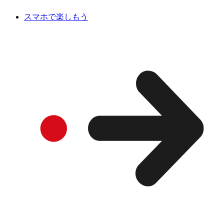
スマホで楽しもう