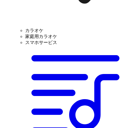
カラオケ
家庭用カラオケ
スマホサービス