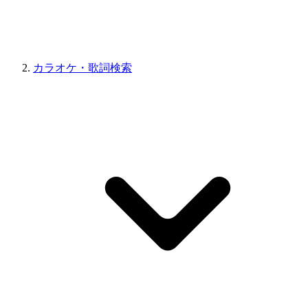
カラオケ・歌詞検索