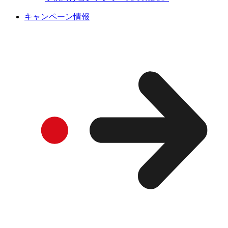
キャンペーン情報