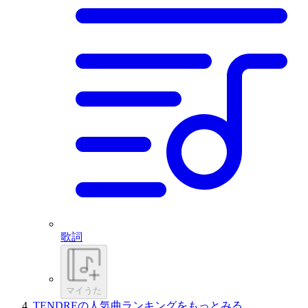
歌詞
マイうた
TENDREの人気曲ランキングをもっとみる