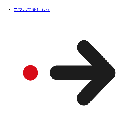
スマホで楽しもう