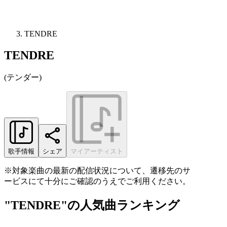
TENDRE
TENDRE
(
テンダー
)
歌手情報
シェア
マイアーティスト
※対象楽曲の最新の配信状況について、遷移先のサ
ービスにて十分にご確認のうえでご利用ください。
"TENDRE"の人気曲ランキング