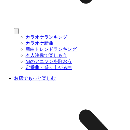
カラオケランキング
カラオケ新曲
新曲トレンドランキング
本人映像で楽しもう
旬のアニソンを歌おう
定番曲・盛り上がる曲
お店でもっと楽しむ