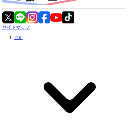
サイトマップ
TOP