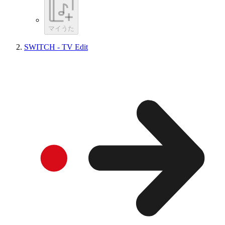
マイうた
SWITCH - TV Edit