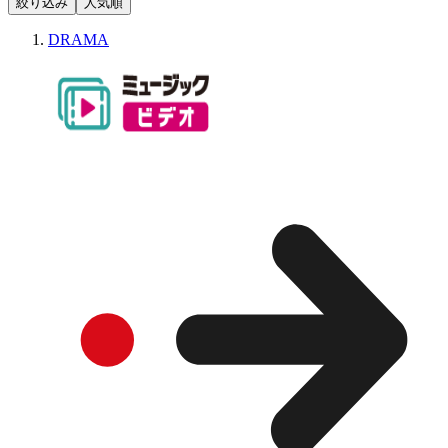
絞り込み
人気順
DRAMA