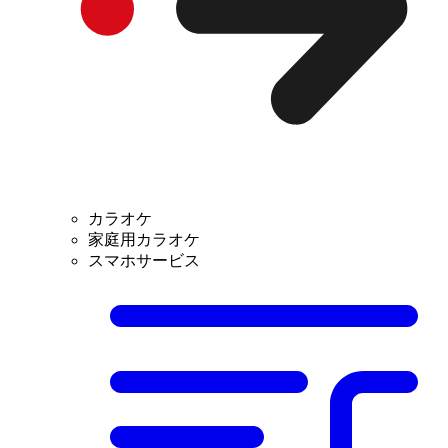
カラオケ
家庭用カラオケ
スマホサービス