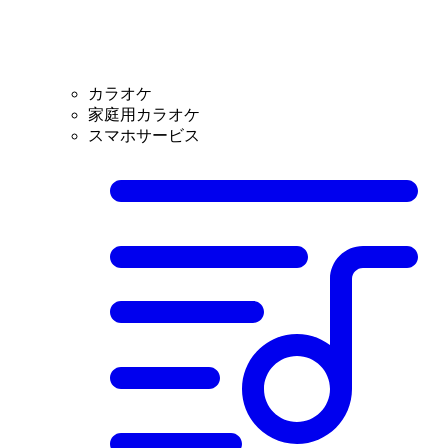
カラオケ
家庭用カラオケ
スマホサービス