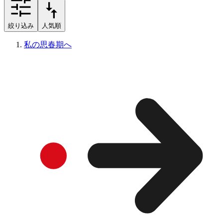
絞り込み
人気順
私の思春期へ