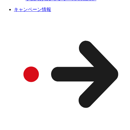
キャンペーン情報