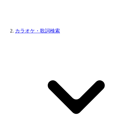
カラオケ・歌詞検索