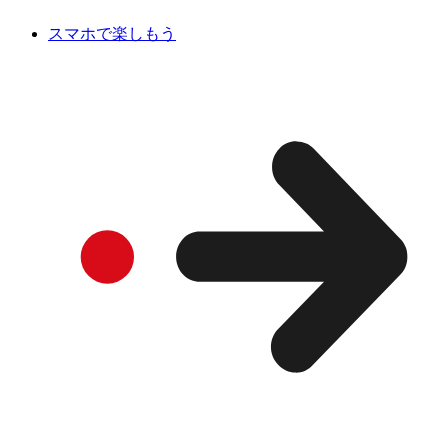
スマホで楽しもう