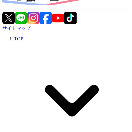
サイトマップ
TOP