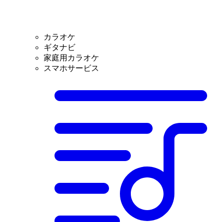
カラオケ
ギタナビ
家庭用カラオケ
スマホサービス