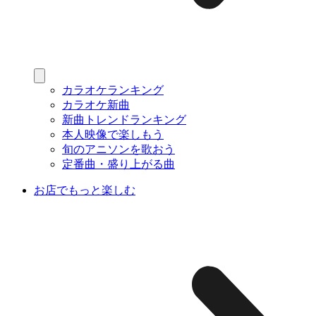
カラオケランキング
カラオケ新曲
新曲トレンドランキング
本人映像で楽しもう
旬のアニソンを歌おう
定番曲・盛り上がる曲
お店でもっと楽しむ