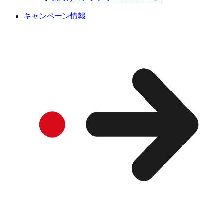
キャンペーン情報