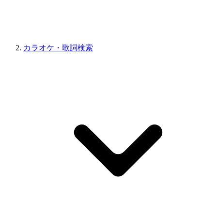
カラオケ・歌詞検索