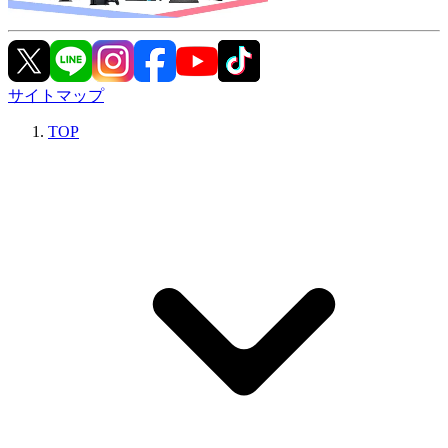
サイトマップ
TOP