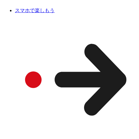
スマホで楽しもう