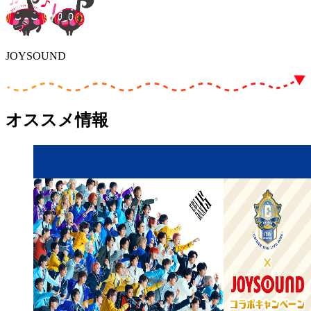
JOYSOUND
オススメ情報