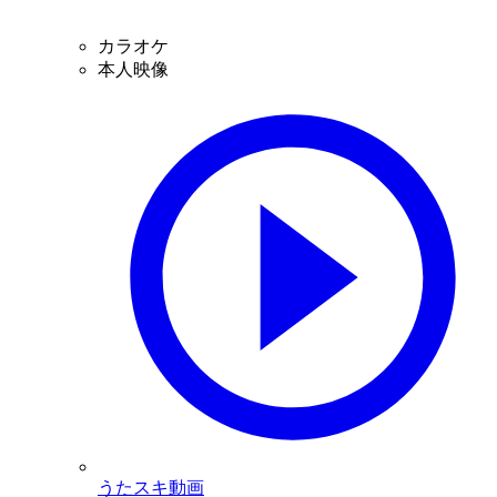
カラオケ
本人映像
うたスキ動画