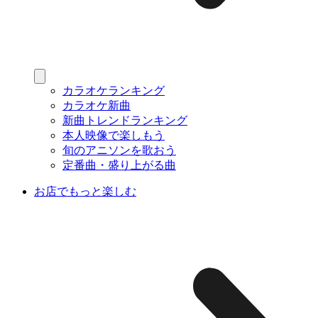
カラオケランキング
カラオケ新曲
新曲トレンドランキング
本人映像で楽しもう
旬のアニソンを歌おう
定番曲・盛り上がる曲
お店でもっと楽しむ