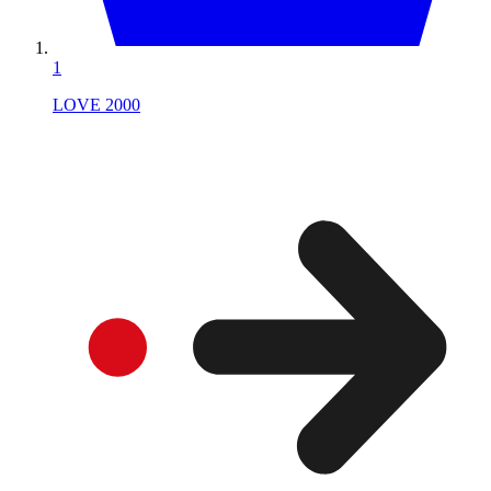
1
LOVE 2000