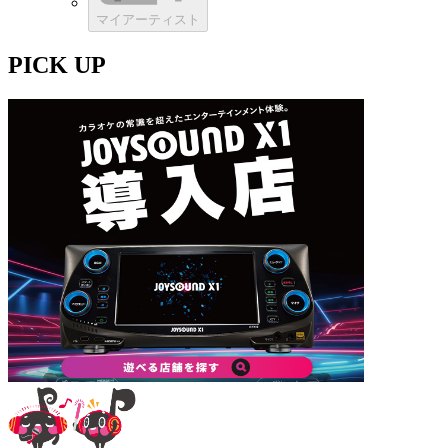
マイアーティスト
PICK UP