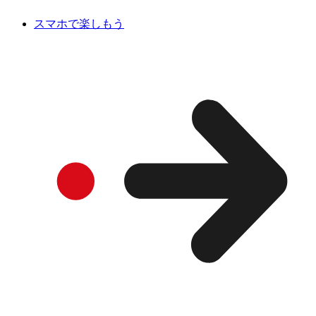
スマホで楽しもう