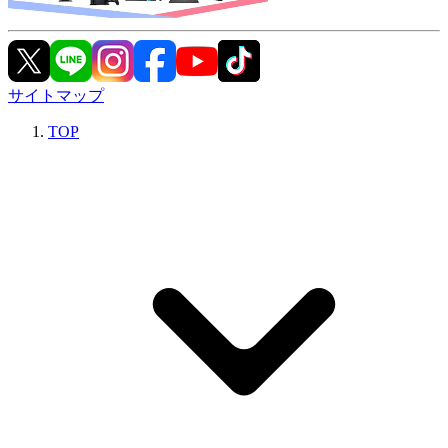
サイトマップ
TOP