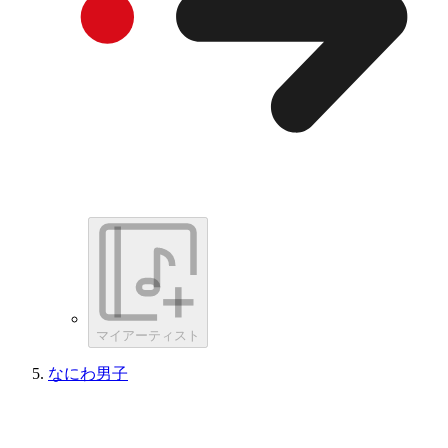
マイアーティスト
なにわ男子