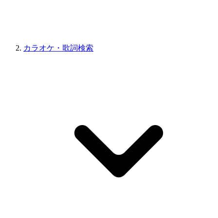
カラオケ・歌詞検索