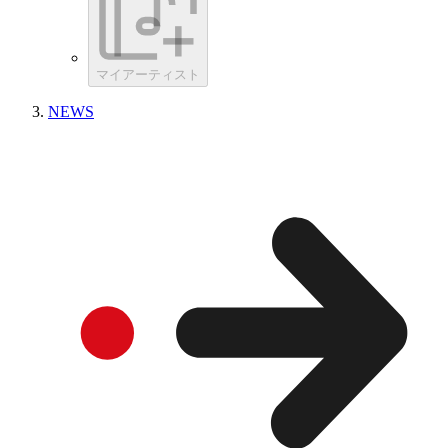
マイアーティスト
NEWS