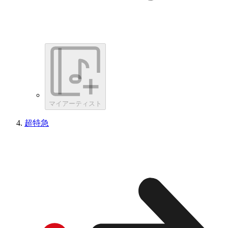
マイアーティスト
超特急