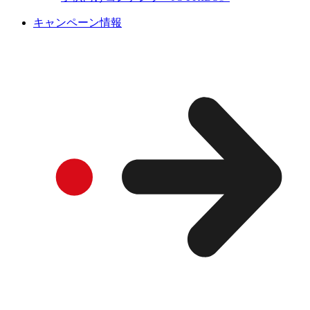
キャンペーン情報