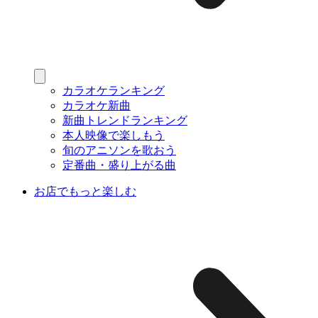
カラオケランキング
カラオケ新曲
新曲トレンドランキング
本人映像で楽しもう
旬のアニソンを歌おう
定番曲・盛り上がる曲
お店でもっと楽しむ