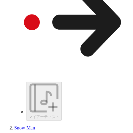
マイアーティスト
Snow Man