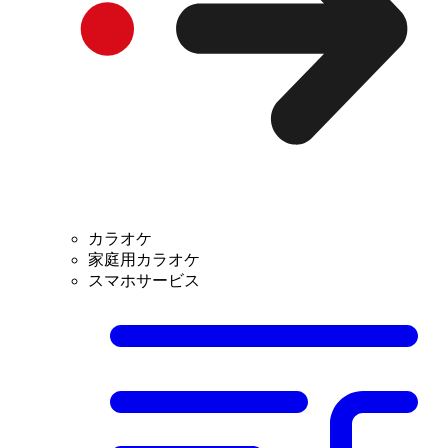
カラオケ
家庭用カラオケ
スマホサービス