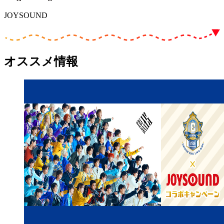
JOYSOUND
オススメ情報