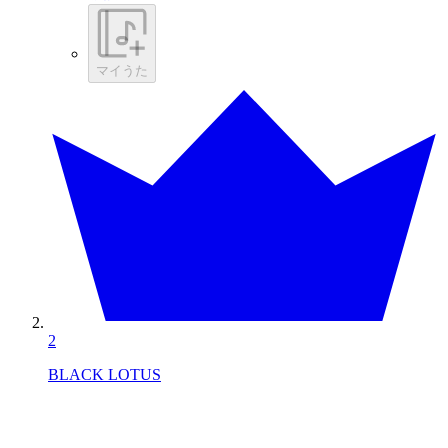
マイうた
2
BLACK LOTUS