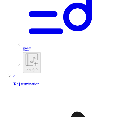
歌詞
マイうた
5
[Re] termination