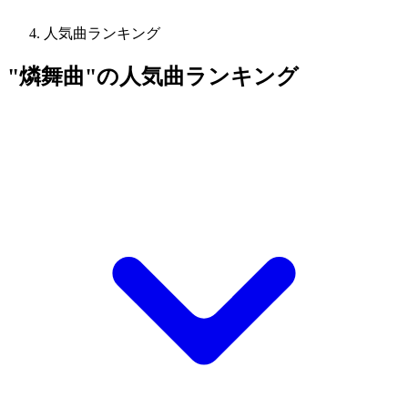
人気曲ランキング
"燐舞曲"の人気曲ランキング