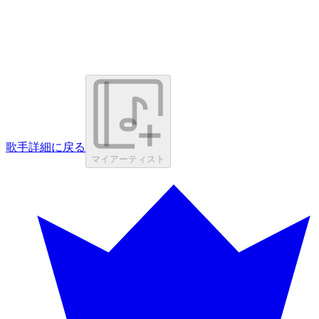
歌手詳細に戻る
マイアーティスト