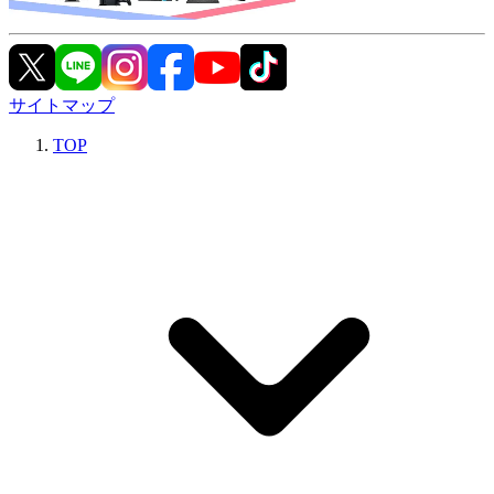
サイトマップ
TOP