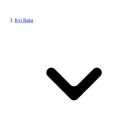
Kvi Baba