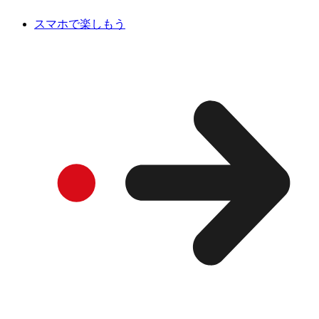
スマホで楽しもう