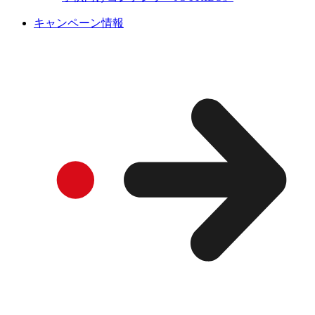
キャンペーン情報