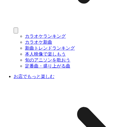
カラオケランキング
カラオケ新曲
新曲トレンドランキング
本人映像で楽しもう
旬のアニソンを歌おう
定番曲・盛り上がる曲
お店でもっと楽しむ