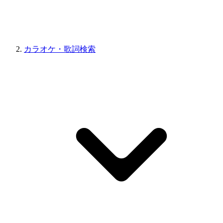
カラオケ・歌詞検索