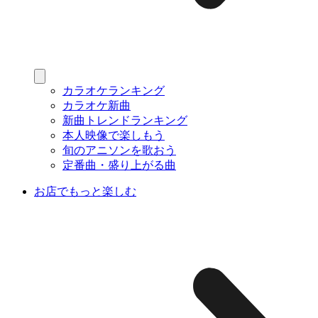
カラオケランキング
カラオケ新曲
新曲トレンドランキング
本人映像で楽しもう
旬のアニソンを歌おう
定番曲・盛り上がる曲
お店でもっと楽しむ