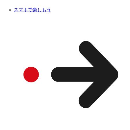
スマホで楽しもう