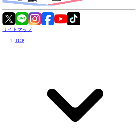
サイトマップ
TOP