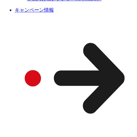
キャンペーン情報