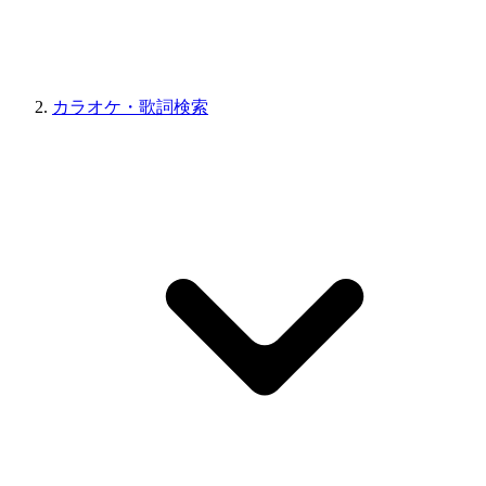
カラオケ・歌詞検索