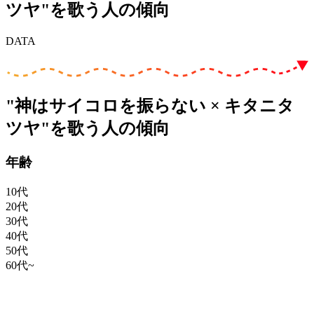
ツヤ"を歌う人の傾向
DATA
"神はサイコロを振らない × キタニタ
ツヤ"を歌う人の傾向
年齢
10代
20代
30代
40代
50代
60代~