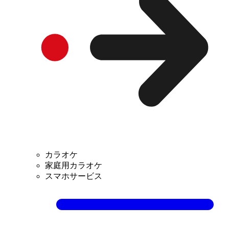
カラオケ
家庭用カラオケ
スマホサービス