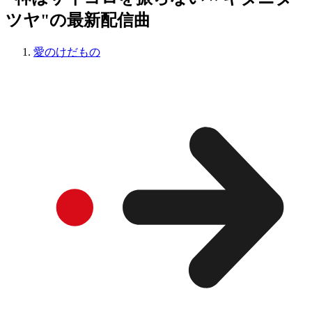
ツヤ"の最新配信曲
愛のけだもの