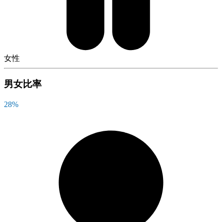
女性
男女比率
28
%