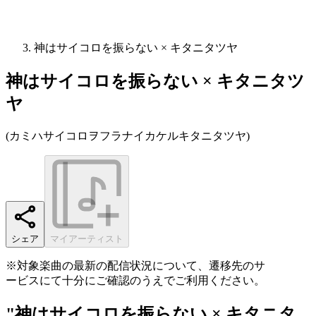
神はサイコロを振らない × キタニタツヤ
神はサイコロを振らない × キタニタツ
ヤ
(
カミハサイコロヲフラナイカケルキタニタツヤ
)
シェア
マイアーティスト
※対象楽曲の最新の配信状況について、遷移先のサ
ービスにて十分にご確認のうえでご利用ください。
"神はサイコロを振らない × キタニタ