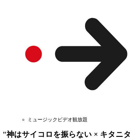
ミュージックビデオ観放題
"神はサイコロを振らない × キタニタ