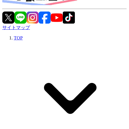
サイトマップ
TOP