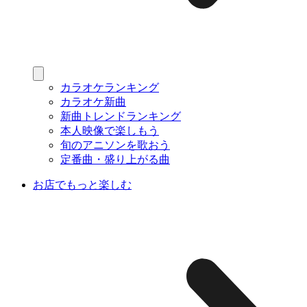
カラオケランキング
カラオケ新曲
新曲トレンドランキング
本人映像で楽しもう
旬のアニソンを歌おう
定番曲・盛り上がる曲
お店でもっと楽しむ