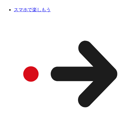
スマホで楽しもう