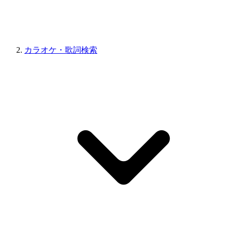
カラオケ・歌詞検索