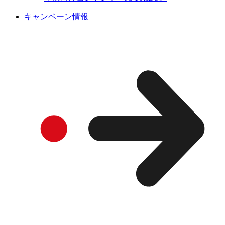
キャンペーン情報