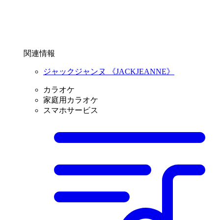
関連情報
ジャックジャンヌ 《JACKJEANNE》
カラオケ
家庭用カラオケ
スマホサービス