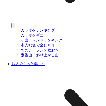
カラオケランキング
カラオケ新曲
新曲トレンドランキング
本人映像で楽しもう
旬のアニソンを歌おう
定番曲・盛り上がる曲
お店でもっと楽しむ