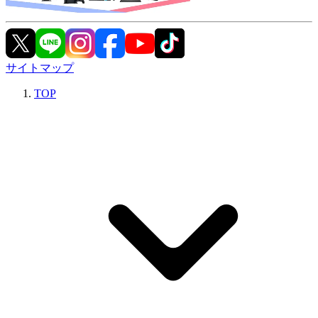
サイトマップ
TOP