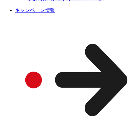
キャンペーン情報