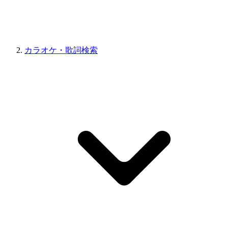
カラオケ・歌詞検索