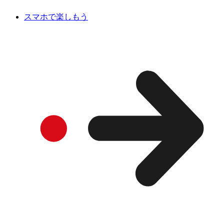
スマホで楽しもう