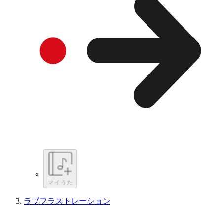
マイうた
ラブフラストレーション