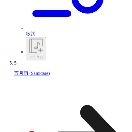
歌詞
マイうた
5
五月雨 (Samidare)