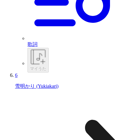
歌詞
マイうた
6
雪明かり (Yukiakari)