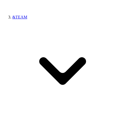
&TEAM