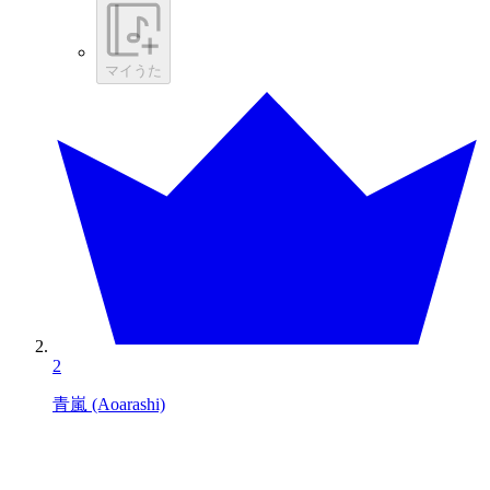
マイうた
2
青嵐 (Aoarashi)