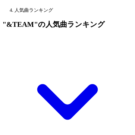
人気曲ランキング
"&TEAM"の人気曲ランキング