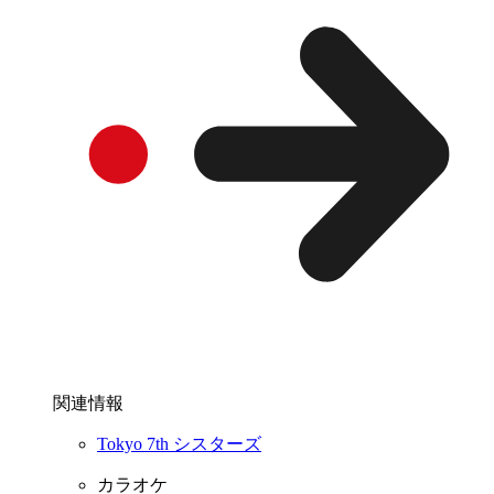
関連情報
Tokyo 7th シスターズ
カラオケ