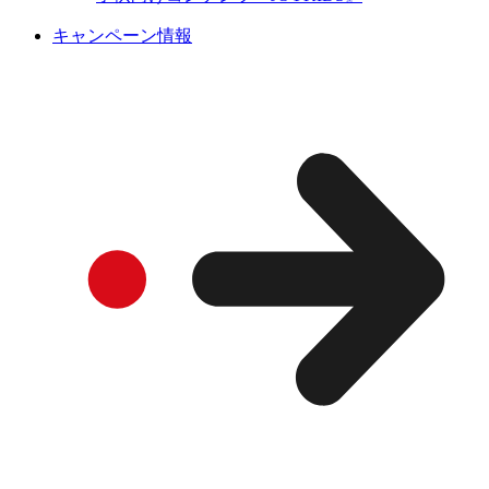
キャンペーン情報