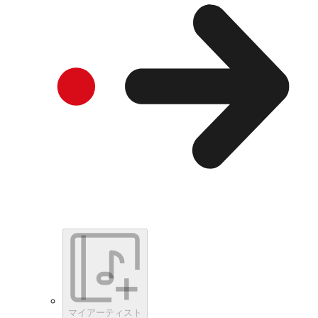
マイアーティスト