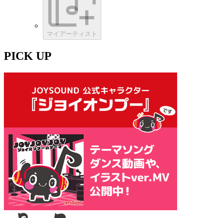
マイアーティスト
PICK UP