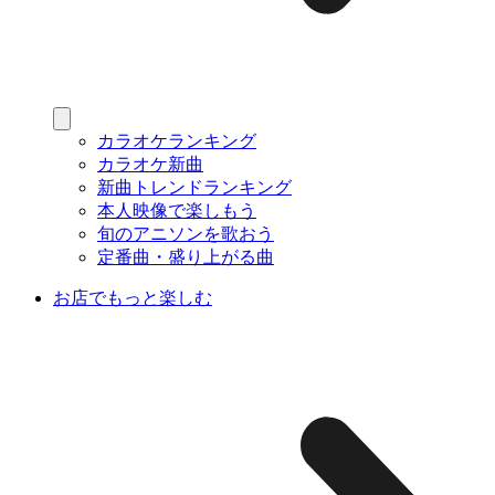
カラオケランキング
カラオケ新曲
新曲トレンドランキング
本人映像で楽しもう
旬のアニソンを歌おう
定番曲・盛り上がる曲
お店でもっと楽しむ