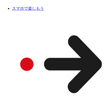
スマホで楽しもう