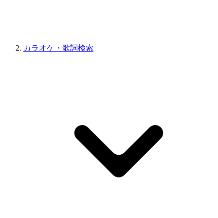
カラオケ・歌詞検索