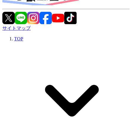
サイトマップ
TOP