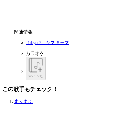
関連情報
Tokyo 7th シスターズ
カラオケ
マイうた
この歌手もチェック！
まふまふ