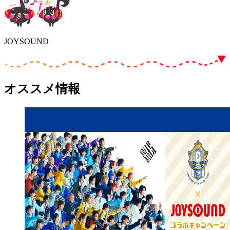
JOYSOUND
オススメ情報