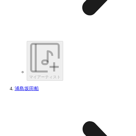
マイアーティスト
浦島坂田船