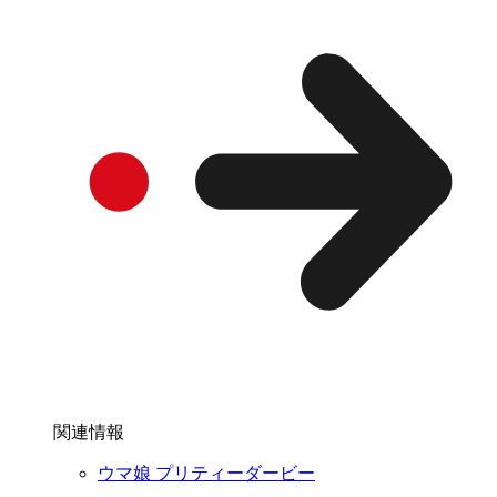
関連情報
ウマ娘 プリティーダービー