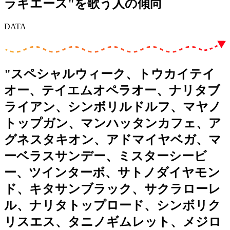
ラギエース"を歌う人の傾向
DATA
"スペシャルウィーク、トウカイテイ
オー、テイエムオペラオー、ナリタブ
ライアン、シンボリルドルフ、マヤノ
トップガン、マンハッタンカフェ、ア
グネスタキオン、アドマイヤベガ、マ
ーベラスサンデー、ミスターシービ
ー、ツインターボ、サトノダイヤモン
ド、キタサンブラック、サクラローレ
ル、ナリタトップロード、シンボリク
リスエス、タニノギムレット、メジロ