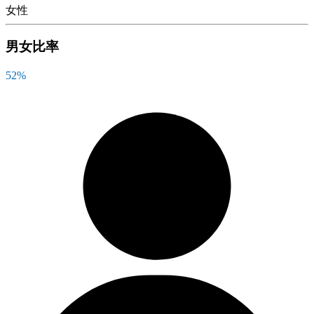
女性
男女比率
52
%