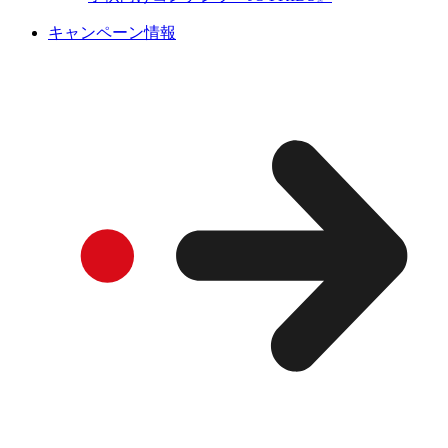
キャンペーン情報