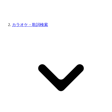
カラオケ・歌詞検索