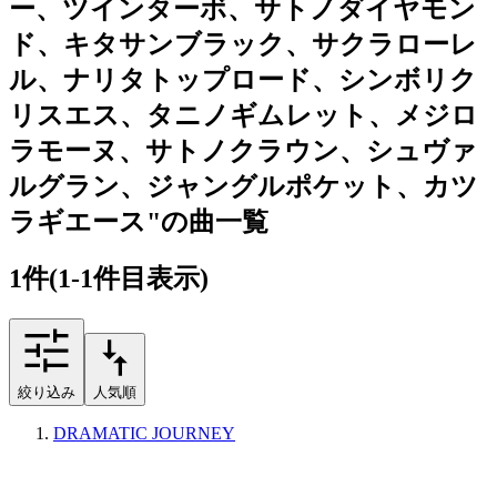
ー、ツインターボ、サトノダイヤモン
ド、キタサンブラック、サクラローレ
ル、ナリタトップロード、シンボリク
リスエス、タニノギムレット、メジロ
ラモーヌ、サトノクラウン、シュヴァ
ルグラン、ジャングルポケット、カツ
ラギエース"の曲一覧
1
件
(1-1件目表示)
絞り込み
人気順
DRAMATIC JOURNEY