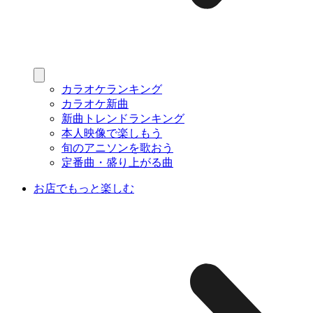
カラオケランキング
カラオケ新曲
新曲トレンドランキング
本人映像で楽しもう
旬のアニソンを歌おう
定番曲・盛り上がる曲
お店でもっと楽しむ