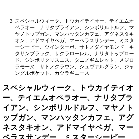
スペシャルウィーク、トウカイテイオー、テイエムオ
ペラオー、ナリタブライアン、シンボリルドルフ、マ
ヤノトップガン、マンハッタンカフェ、アグネスタキ
オン、アドマイヤベガ、マーベラスサンデー、ミスタ
ーシービー、ツインターボ、サトノダイヤモンド、キ
タサンブラック、サクラローレル、ナリタトップロー
ド、シンボリクリスエス、タニノギムレット、メジロ
ラモーヌ、サトノクラウン、シュヴァルグラン、ジャ
ングルポケット、カツラギエース
スペシャルウィーク、トウカイテイオ
ー、テイエムオペラオー、ナリタブラ
イアン、シンボリルドルフ、マヤノト
ップガン、マンハッタンカフェ、アグ
ネスタキオン、アドマイヤベガ、マー
ベラスサンデー、ミスターシービー、