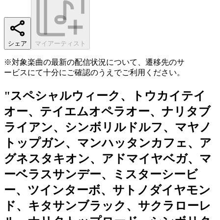
シェア
マイアーティスト
※対象楽曲の最新の配信状況について、遷移先のサ
ービスにて十分にご確認のうえでご利用ください。
"スペシャルウィーク、トウカイテイ
オー、テイエムオペラオー、ナリタブ
ライアン、シンボリルドルフ、マヤノ
トップガン、マンハッタンカフェ、ア
グネスタキオン、アドマイヤベガ、マ
ーベラスサンデー、ミスターシービ
ー、ツインターボ、サトノダイヤモン
ド、キタサンブラック、サクラローレ