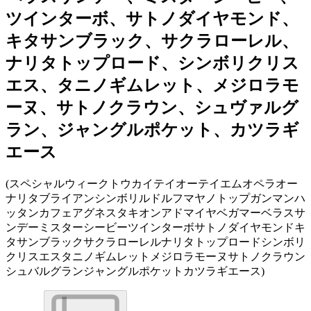
ツインターボ、サトノダイヤモンド、
キタサンブラック、サクラローレル、
ナリタトップロード、シンボリクリス
エス、タニノギムレット、メジロラモ
ーヌ、サトノクラウン、シュヴァルグ
ラン、ジャングルポケット、カツラギ
エース
(
スペシャルウィークトウカイテイオーテイエムオペラオー
ナリタブライアンシンボリルドルフマヤノトップガンマンハ
ッタンカフェアグネスタキオンアドマイヤベガマーベラスサ
ンデーミスターシービーツインターボサトノダイヤモンドキ
タサンブラックサクラローレルナリタトップロードシンボリ
クリスエスタニノギムレットメジロラモーヌサトノクラウン
シュバルグランジャングルポケットカツラギエース
)