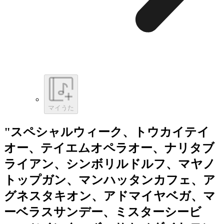
マイうた
"スペシャルウィーク、トウカイテイ
オー、テイエムオペラオー、ナリタブ
ライアン、シンボリルドルフ、マヤノ
トップガン、マンハッタンカフェ、ア
グネスタキオン、アドマイヤベガ、マ
ーベラスサンデー、ミスターシービ