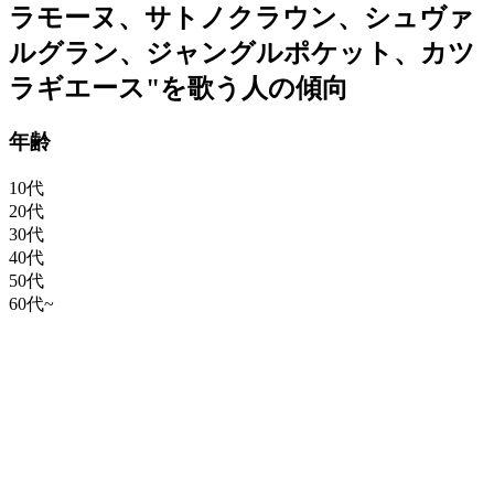
ラモーヌ、サトノクラウン、シュヴァ
ルグラン、ジャングルポケット、カツ
ラギエース"を歌う人の傾向
年齢
10代
20代
30代
40代
50代
60代~