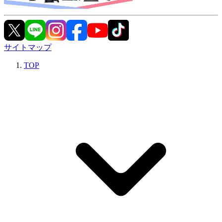
サイトマップ
TOP