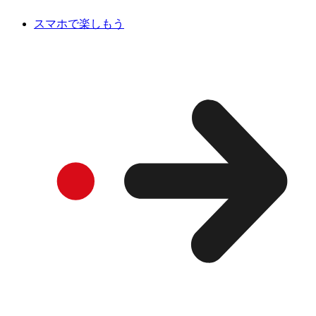
スマホで楽しもう