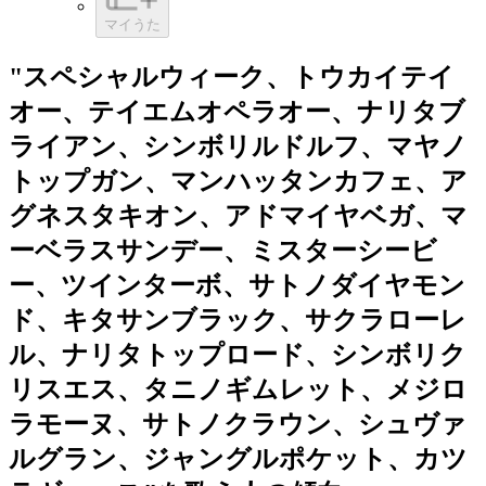
マイうた
"スペシャルウィーク、トウカイテイ
オー、テイエムオペラオー、ナリタブ
ライアン、シンボリルドルフ、マヤノ
トップガン、マンハッタンカフェ、ア
グネスタキオン、アドマイヤベガ、マ
ーベラスサンデー、ミスターシービ
ー、ツインターボ、サトノダイヤモン
ド、キタサンブラック、サクラローレ
ル、ナリタトップロード、シンボリク
リスエス、タニノギムレット、メジロ
ラモーヌ、サトノクラウン、シュヴァ
ルグラン、ジャングルポケット、カツ