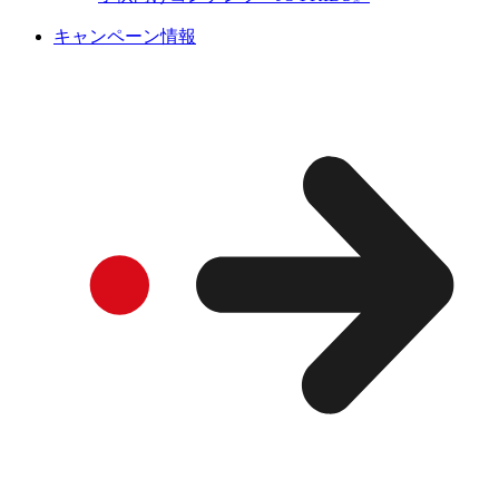
キャンペーン情報