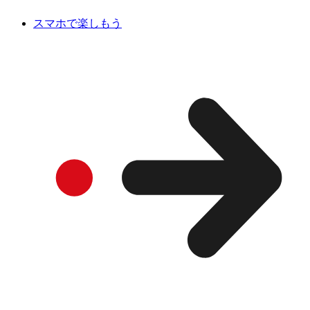
スマホで楽しもう