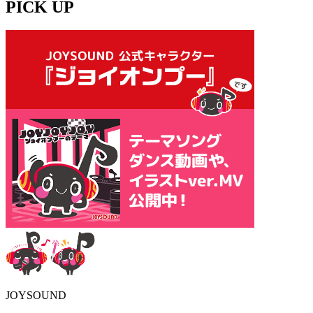
PICK UP
JOYSOUND