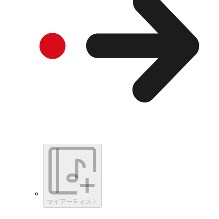
マイアーティスト