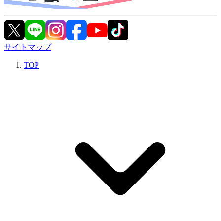
サイトマップ
TOP