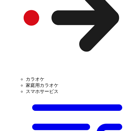
カラオケ
家庭用カラオケ
スマホサービス