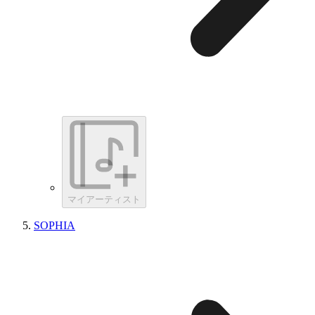
マイアーティスト
SOPHIA