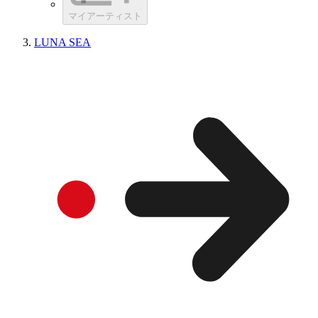
マイアーティスト
LUNA SEA