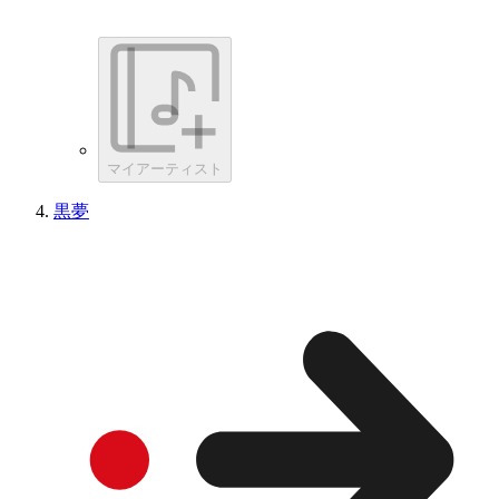
マイアーティスト
黒夢