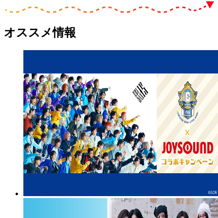
オススメ情報