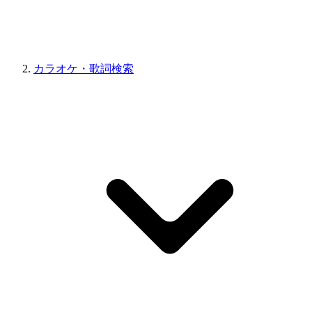
カラオケ・歌詞検索