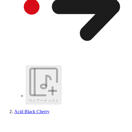
マイアーティスト
Acid Black Cherry