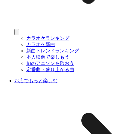
カラオケランキング
カラオケ新曲
新曲トレンドランキング
本人映像で楽しもう
旬のアニソンを歌おう
定番曲・盛り上がる曲
お店でもっと楽しむ