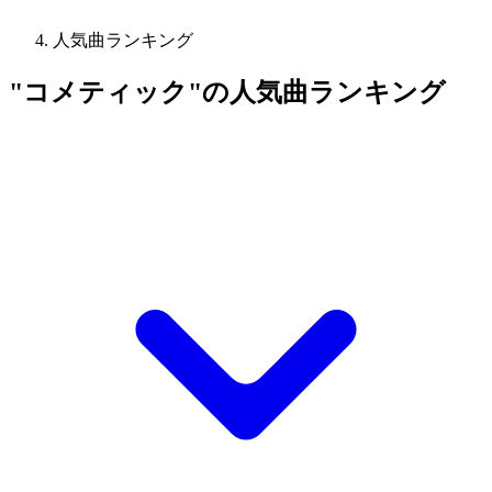
人気曲ランキング
"コメティック"の人気曲ランキング