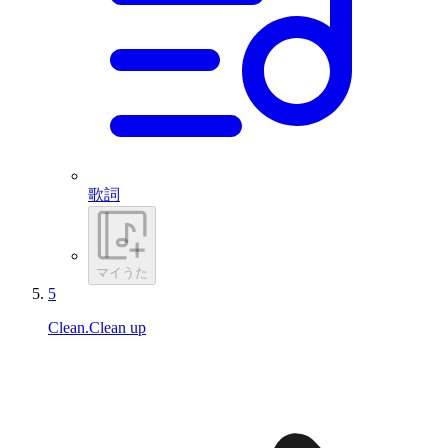
歌詞
マイうた
5
Clean.Clean up