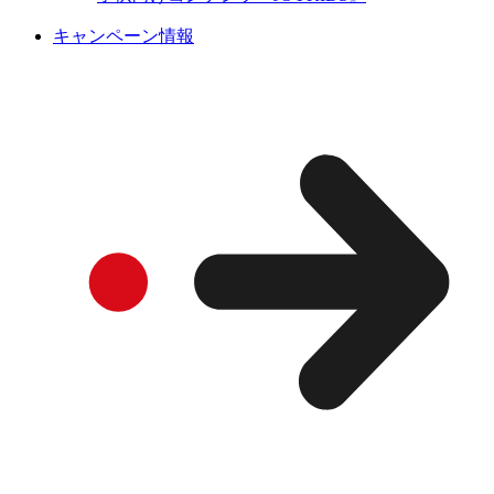
キャンペーン情報