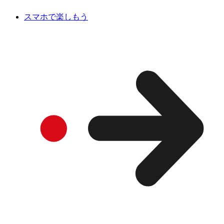
スマホで楽しもう