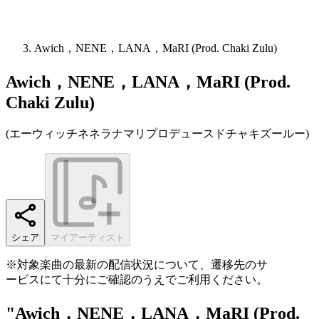
Awich，NENE，LANA，MaRI (Prod. Chaki Zulu)
Awich，NENE，LANA，MaRI (Prod.
Chaki Zulu)
(
エーウィッチネネラナマリプロデュースドチャキズールー
)
シェア
マイアーティスト
※対象楽曲の最新の配信状況について、遷移先のサ
ービスにて十分にご確認のうえでご利用ください。
"Awich，NENE，LANA，MaRI (Prod.