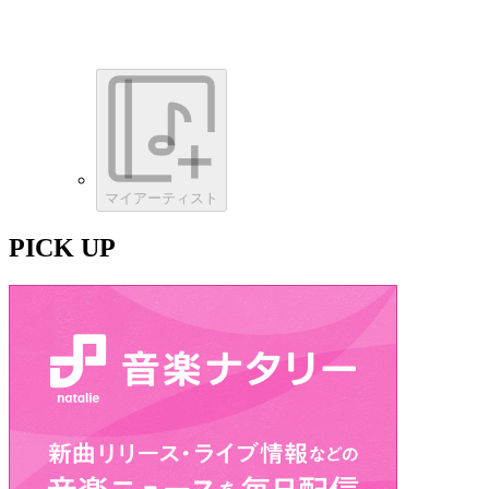
マイアーティスト
PICK UP