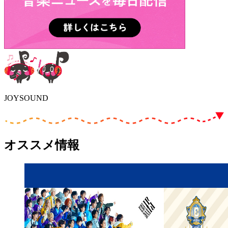
JOYSOUND
オススメ情報