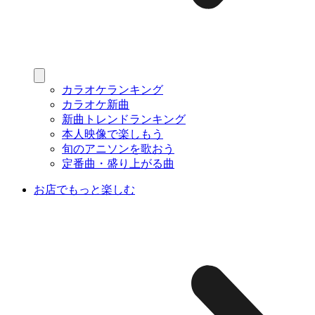
カラオケランキング
カラオケ新曲
新曲トレンドランキング
本人映像で楽しもう
旬のアニソンを歌おう
定番曲・盛り上がる曲
お店でもっと楽しむ