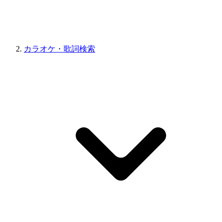
カラオケ・歌詞検索