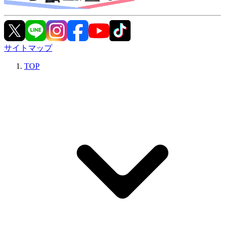
サイトマップ
TOP