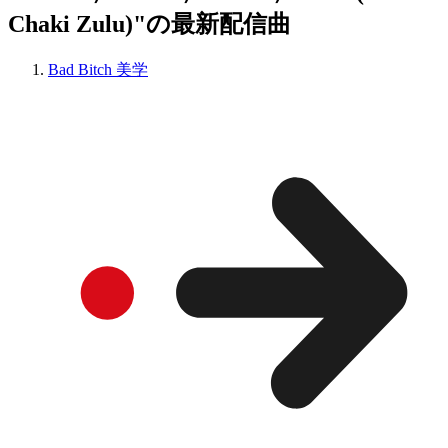
Chaki Zulu)"の最新配信曲
Bad Bitch 美学