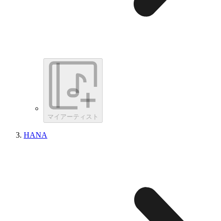
マイアーティスト
HANA