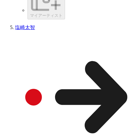
マイアーティスト
塩崎太智