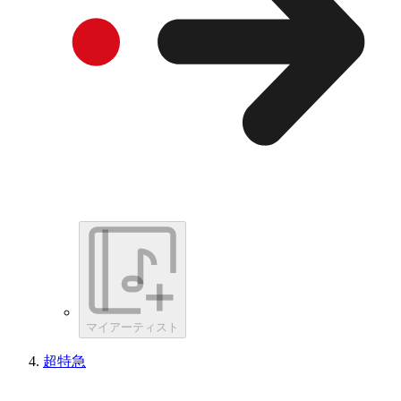
マイアーティスト
超特急