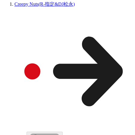
Creepy Nuts(R-指定&DJ松永)