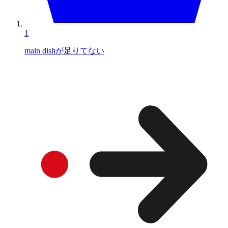
1
main dishが足りてない