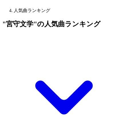
人気曲ランキング
"宮守文学"の人気曲ランキング