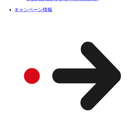
キャンペーン情報