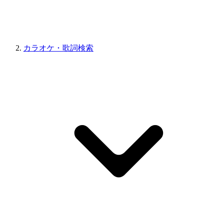
カラオケ・歌詞検索