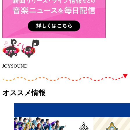
JOYSOUND
オススメ情報