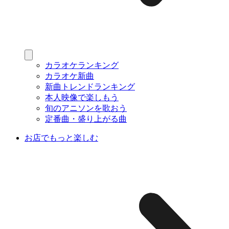
カラオケランキング
カラオケ新曲
新曲トレンドランキング
本人映像で楽しもう
旬のアニソンを歌おう
定番曲・盛り上がる曲
お店でもっと楽しむ