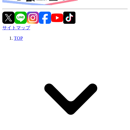
サイトマップ
TOP