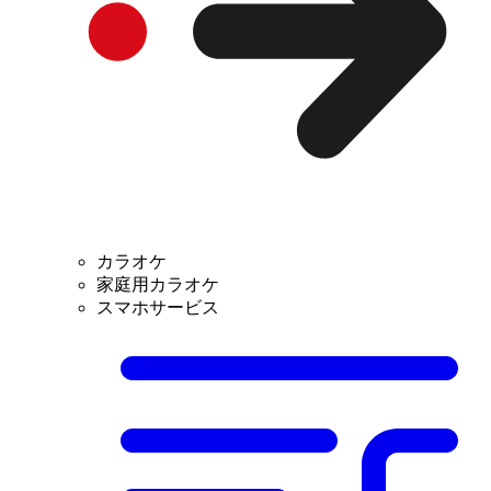
カラオケ
家庭用カラオケ
スマホサービス