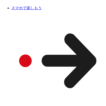
スマホで楽しもう