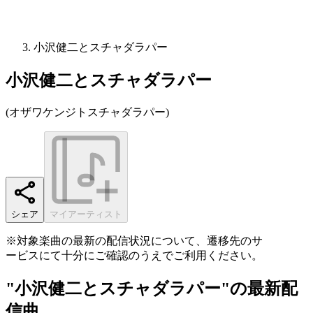
小沢健二とスチャダラパー
小沢健二とスチャダラパー
(
オザワケンジトスチャダラパー
)
シェア
マイアーティスト
※対象楽曲の最新の配信状況について、遷移先のサ
ービスにて十分にご確認のうえでご利用ください。
"小沢健二とスチャダラパー"の最新配
信曲