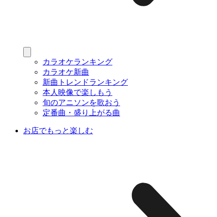
カラオケランキング
カラオケ新曲
新曲トレンドランキング
本人映像で楽しもう
旬のアニソンを歌おう
定番曲・盛り上がる曲
お店でもっと楽しむ