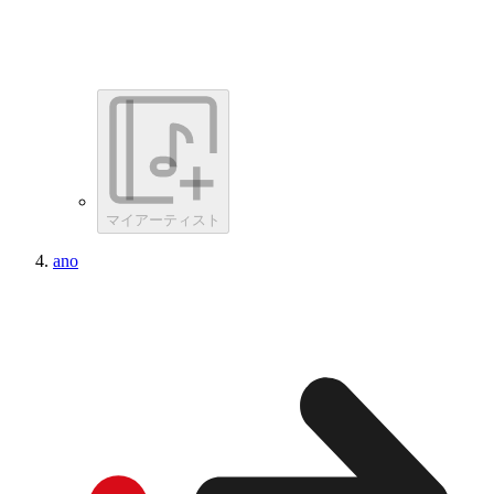
マイアーティスト
ano