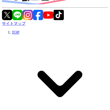
サイトマップ
TOP