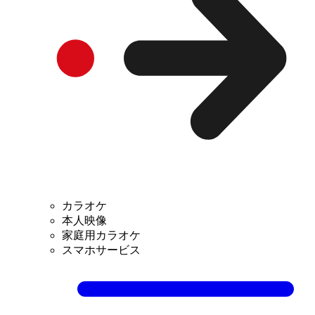
カラオケ
本人映像
家庭用カラオケ
スマホサービス