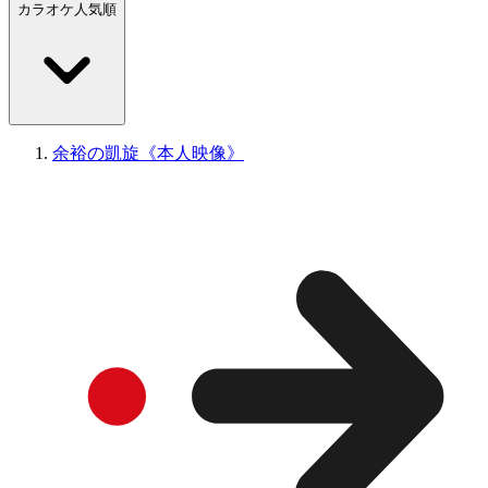
カラオケ人気順
余裕の凱旋《本人映像》