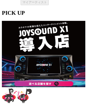
マイアーティスト
PICK UP