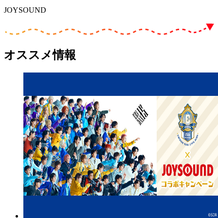
JOYSOUND
オススメ情報