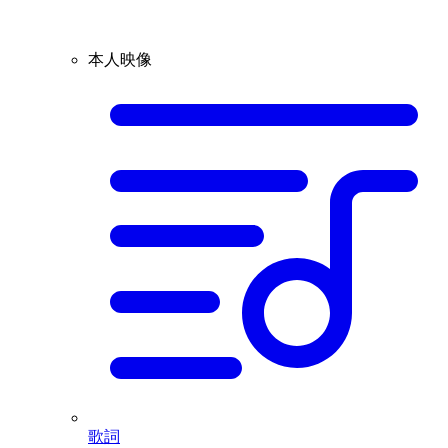
本人映像
歌詞