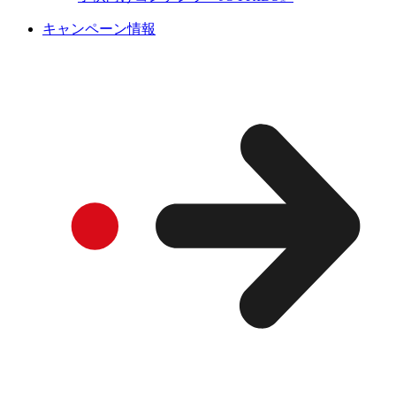
キャンペーン情報