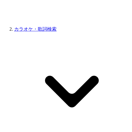
カラオケ・歌詞検索