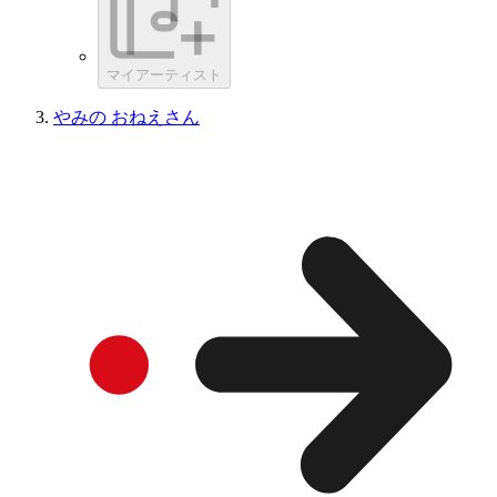
マイアーティスト
やみの おねえさん