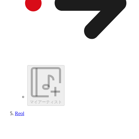
マイアーティスト
Reol