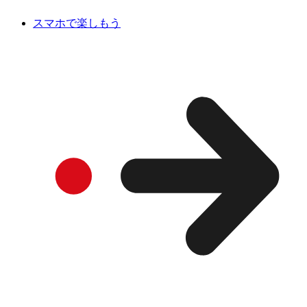
スマホで楽しもう