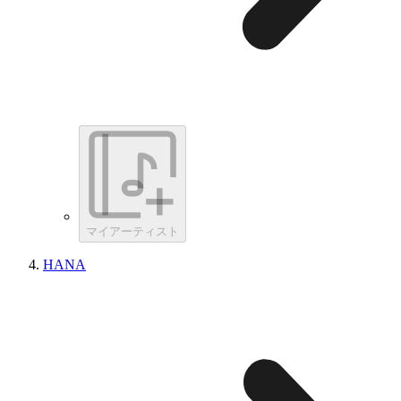
マイアーティスト
HANA