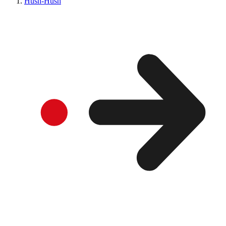
Hush-Hush