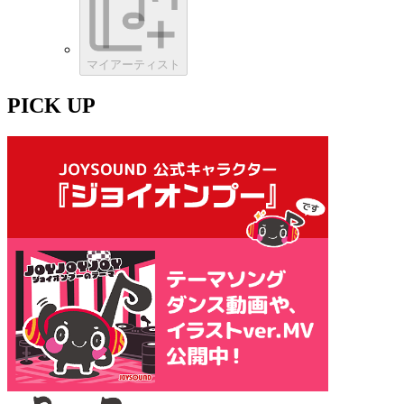
マイアーティスト
PICK UP