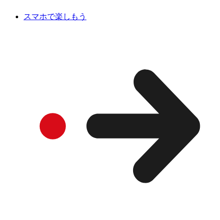
スマホで楽しもう