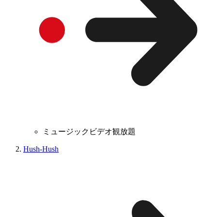
ミュージックビデオ観放題
Hush-Hush