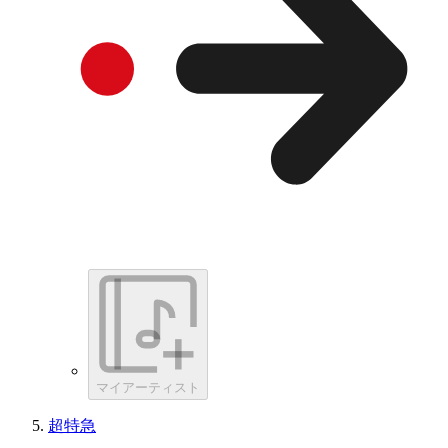
マイアーティスト
超特急