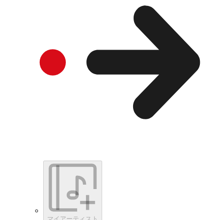
マイアーティスト