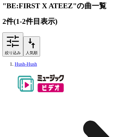
"BE:FIRST X ATEEZ"の曲一覧
2
件
(1-2件目表示)
絞り込み
人気順
Hush-Hush