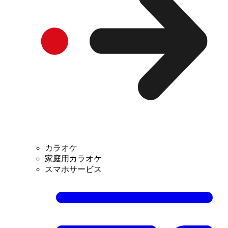
カラオケ
家庭用カラオケ
スマホサービス