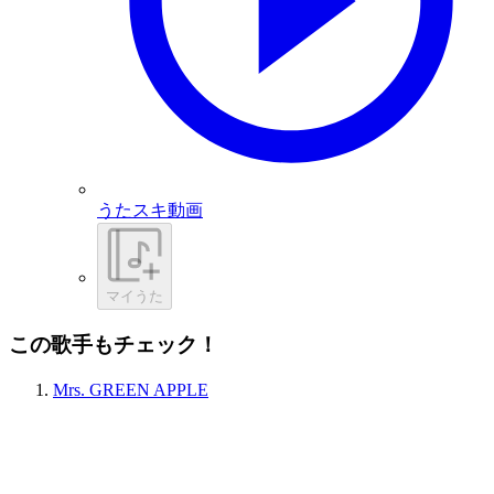
うたスキ動画
マイうた
この歌手もチェック！
Mrs. GREEN APPLE