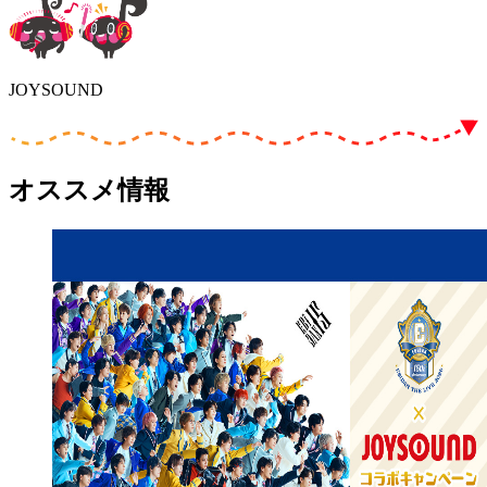
JOYSOUND
オススメ情報