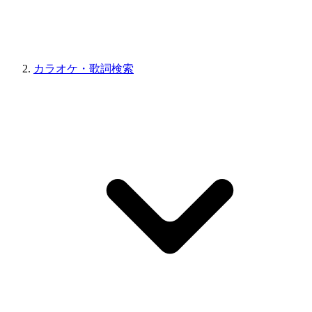
カラオケ・歌詞検索