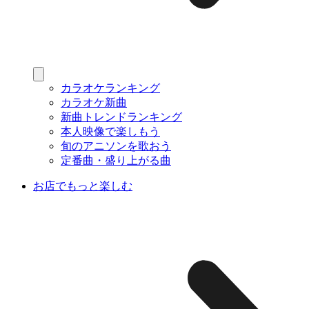
カラオケランキング
カラオケ新曲
新曲トレンドランキング
本人映像で楽しもう
旬のアニソンを歌おう
定番曲・盛り上がる曲
お店でもっと楽しむ