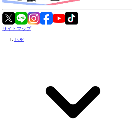
サイトマップ
TOP