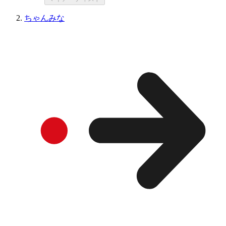
ちゃんみな