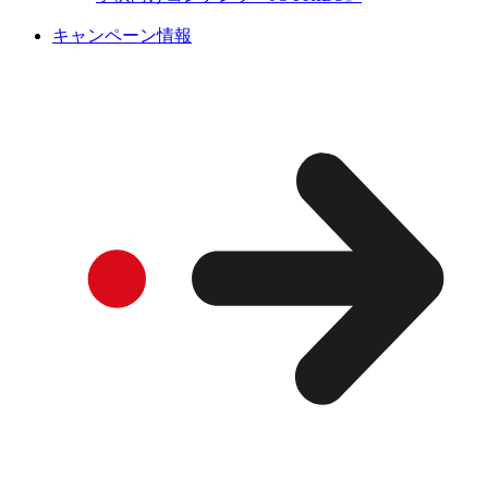
キャンペーン情報