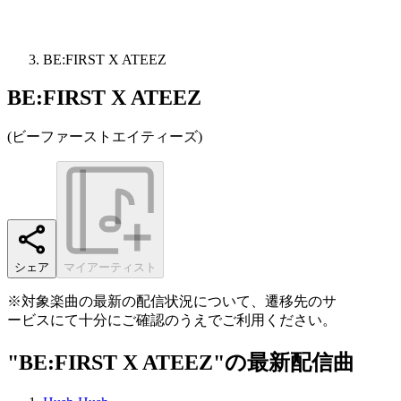
BE:FIRST X ATEEZ
BE:FIRST X ATEEZ
(
ビーファーストエイティーズ
)
シェア
マイアーティスト
※対象楽曲の最新の配信状況について、遷移先のサ
ービスにて十分にご確認のうえでご利用ください。
"BE:FIRST X ATEEZ"の最新配信曲