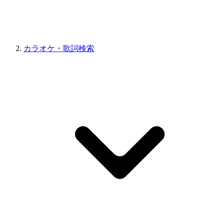
カラオケ・歌詞検索