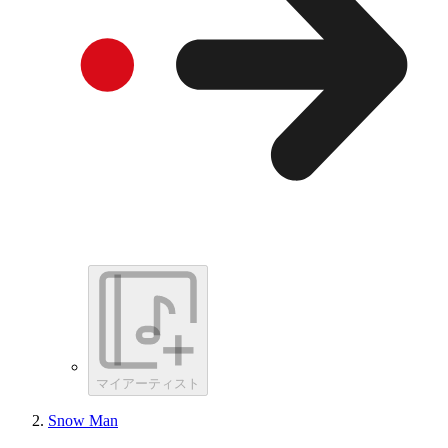
マイアーティスト
Snow Man