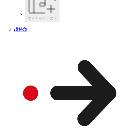
マイアーティスト
超特急