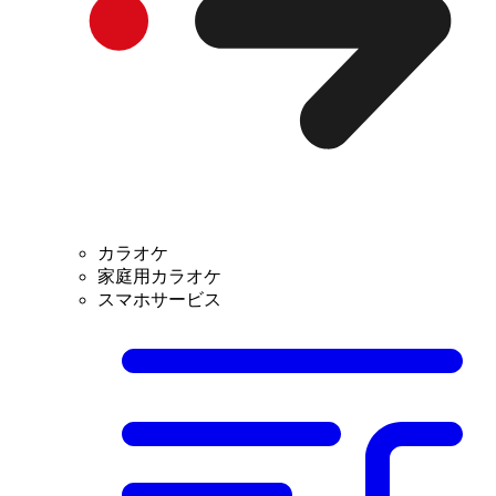
カラオケ
家庭用カラオケ
スマホサービス