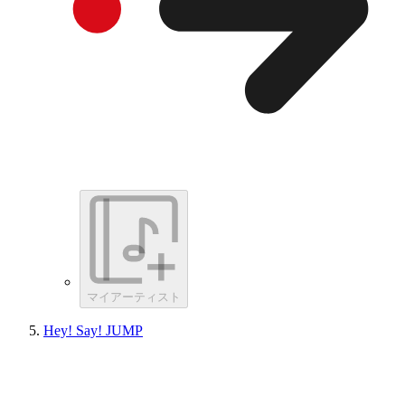
マイアーティスト
Hey! Say! JUMP