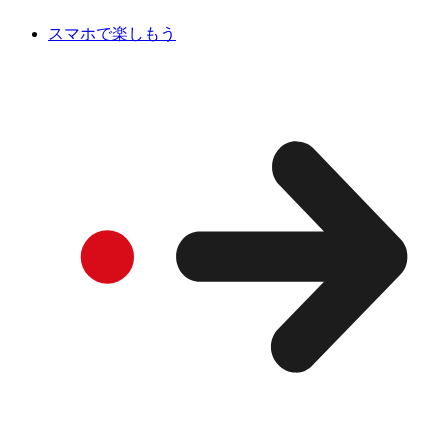
スマホで楽しもう