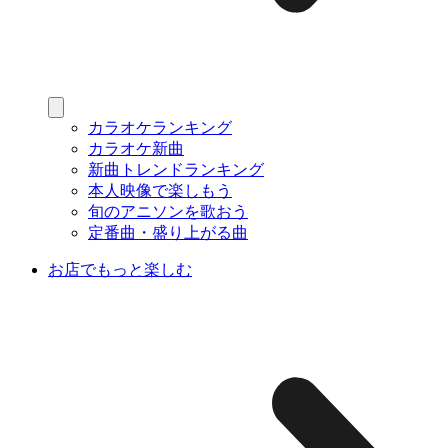
カラオケランキング
カラオケ新曲
新曲トレンドランキング
本人映像で楽しもう
旬のアニソンを歌おう
定番曲・盛り上がる曲
お店でもっと楽しむ