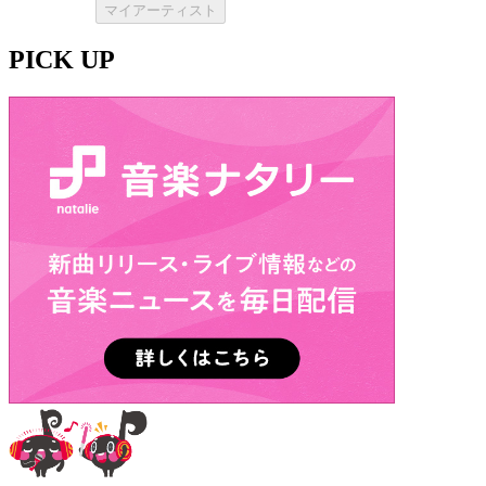
マイアーティスト
PICK UP