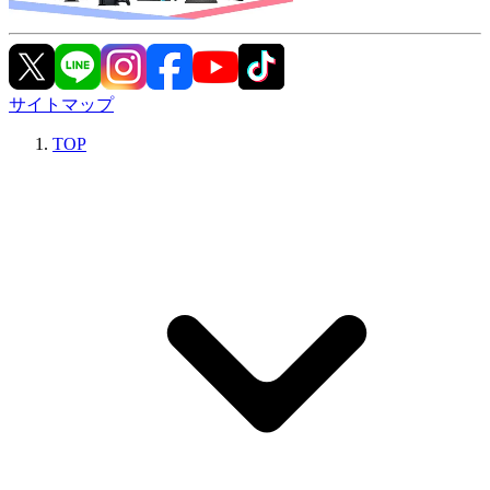
サイトマップ
TOP