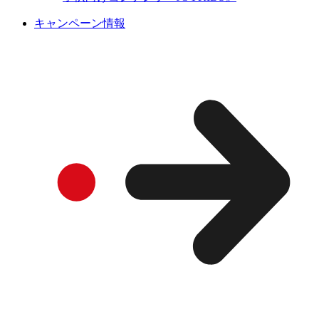
キャンペーン情報