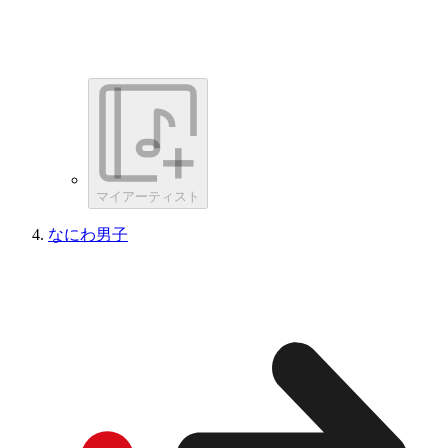
マイアーティスト
なにわ男子