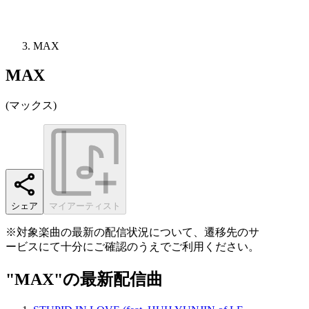
MAX
MAX
(
マックス
)
シェア
マイアーティスト
※対象楽曲の最新の配信状況について、遷移先のサ
ービスにて十分にご確認のうえでご利用ください。
"MAX"の最新配信曲