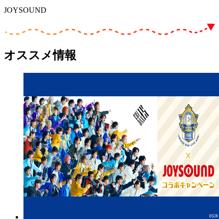
JOYSOUND
オススメ情報