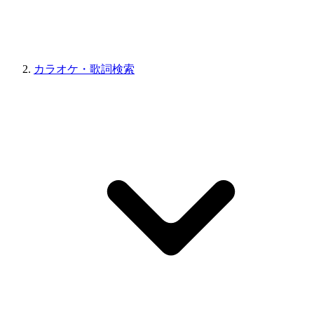
カラオケ・歌詞検索