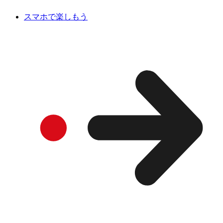
スマホで楽しもう