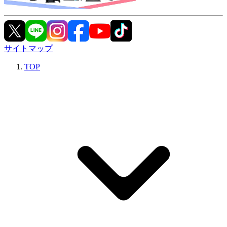
サイトマップ
TOP