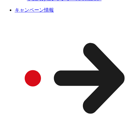
キャンペーン情報