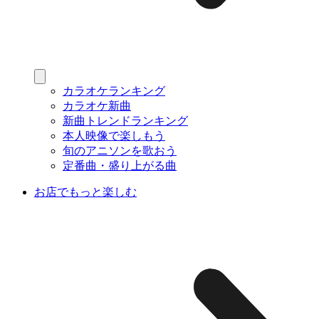
カラオケランキング
カラオケ新曲
新曲トレンドランキング
本人映像で楽しもう
旬のアニソンを歌おう
定番曲・盛り上がる曲
お店でもっと楽しむ