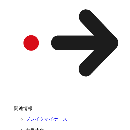
関連情報
ブレイクマイケース
カラオケ