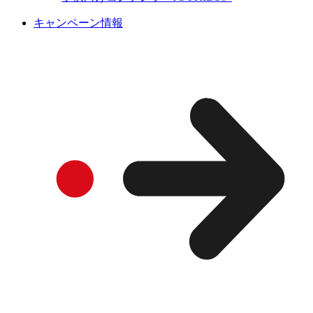
キャンペーン情報