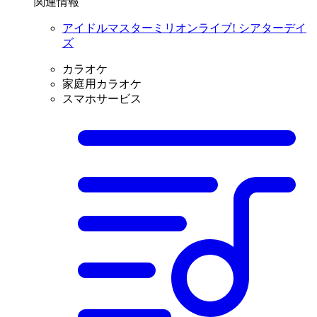
関連情報
アイドルマスターミリオンライブ! シアターデイ
ズ
カラオケ
家庭用カラオケ
スマホサービス