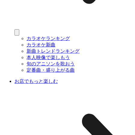
カラオケランキング
カラオケ新曲
新曲トレンドランキング
本人映像で楽しもう
旬のアニソンを歌おう
定番曲・盛り上がる曲
お店でもっと楽しむ