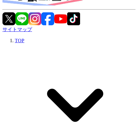
サイトマップ
TOP