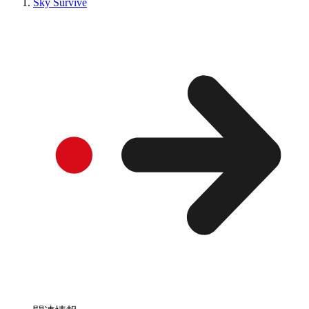
Sky Survive