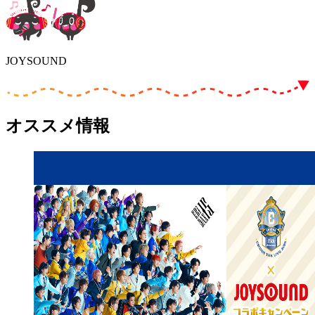
JOYSOUND
オススメ情報