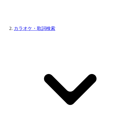
カラオケ・歌詞検索