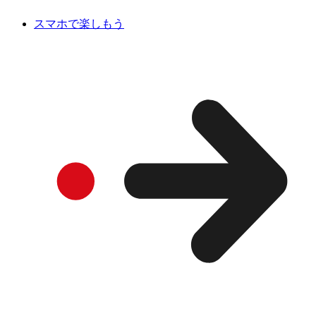
スマホで楽しもう