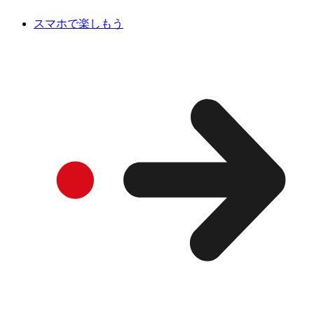
スマホで楽しもう