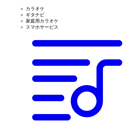
カラオケ
ギタナビ
家庭用カラオケ
スマホサービス