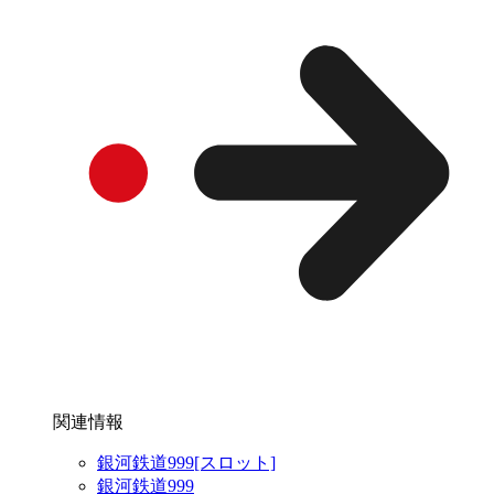
関連情報
銀河鉄道999[スロット]
銀河鉄道999