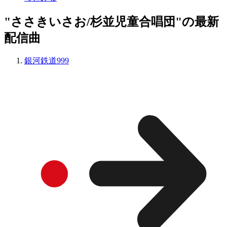
"ささきいさお/杉並児童合唱団"の最新
配信曲
銀河鉄道999