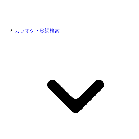
カラオケ・歌詞検索