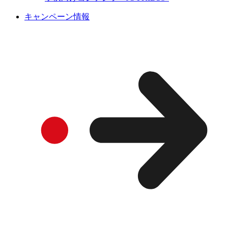
キャンペーン情報