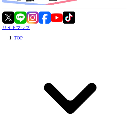
サイトマップ
TOP