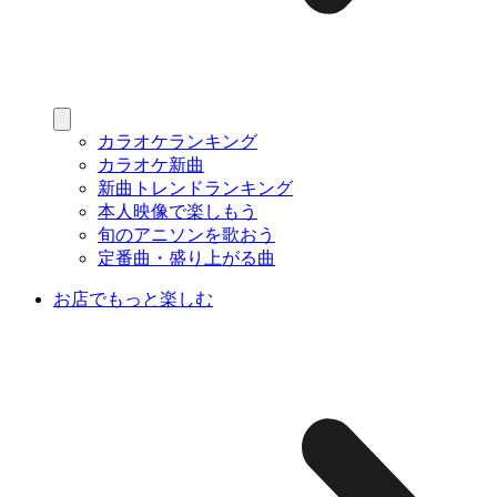
カラオケランキング
カラオケ新曲
新曲トレンドランキング
本人映像で楽しもう
旬のアニソンを歌おう
定番曲・盛り上がる曲
お店でもっと楽しむ