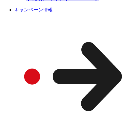
キャンペーン情報