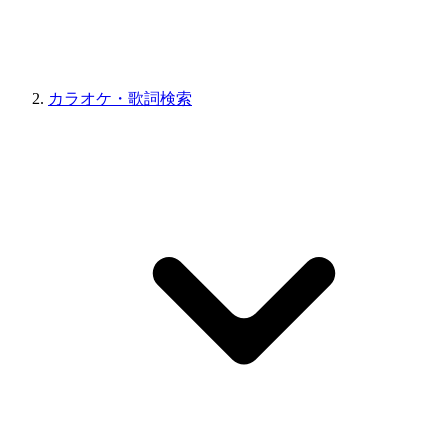
カラオケ・歌詞検索