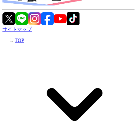
サイトマップ
TOP