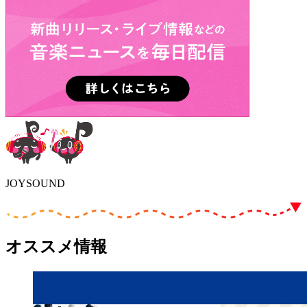
JOYSOUND
オススメ情報