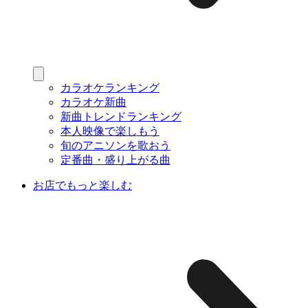
カラオケランキング
カラオケ新曲
新曲トレンドランキング
本人映像で楽しもう
旬のアニソンを歌おう
定番曲・盛り上がる曲
お店でもっと楽しむ