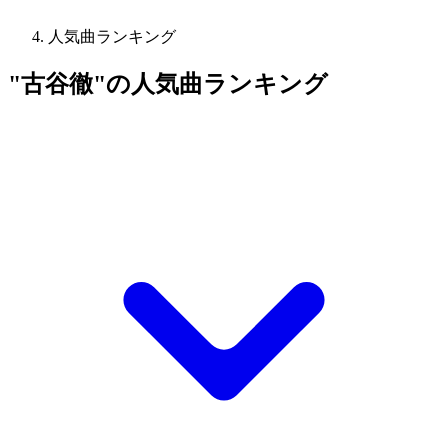
人気曲ランキング
"古谷徹"の人気曲ランキング