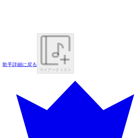
歌手詳細に戻る
マイアーティスト