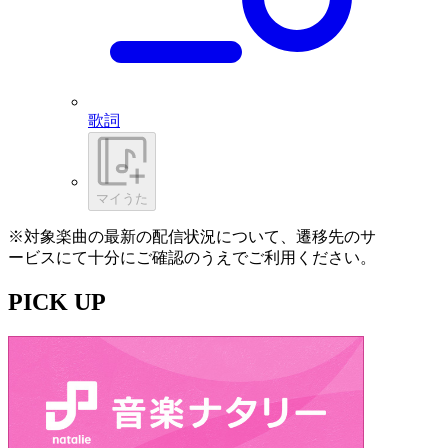
歌詞
マイうた
※対象楽曲の最新の配信状況について、遷移先のサ
ービスにて十分にご確認のうえでご利用ください。
PICK UP