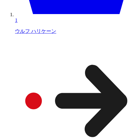
1
ウルフ ハリケーン