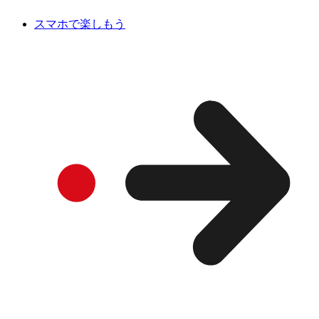
スマホで楽しもう