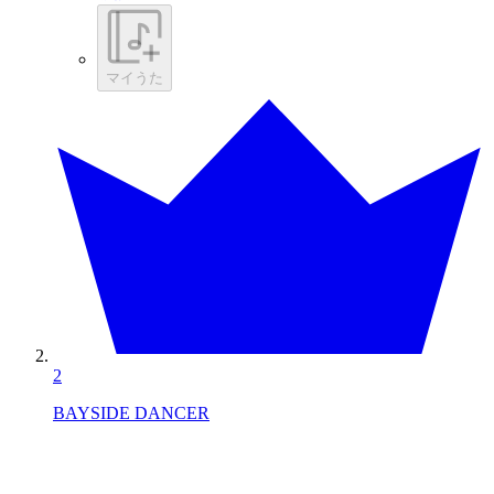
マイうた
2
BAYSIDE DANCER