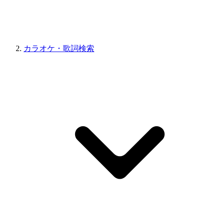
カラオケ・歌詞検索