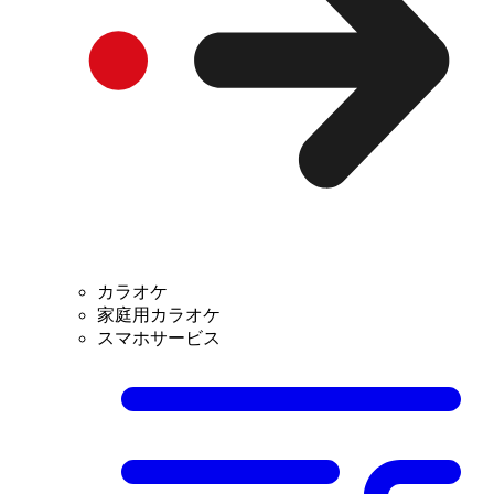
カラオケ
家庭用カラオケ
スマホサービス