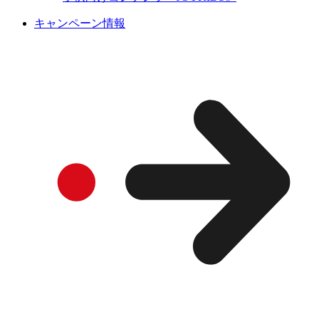
キャンペーン情報