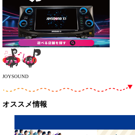
JOYSOUND
オススメ情報