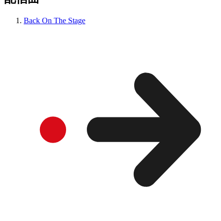
Back On The Stage