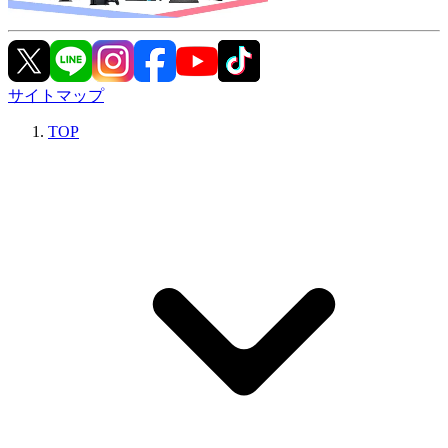
サイトマップ
TOP