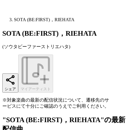
SOTA (BE:FIRST)，RIEHATA
SOTA (BE:FIRST)，RIEHATA
(
ソウタビーファーストリエハタ
)
シェア
マイアーティスト
※対象楽曲の最新の配信状況について、遷移先のサ
ービスにて十分にご確認のうえでご利用ください。
"SOTA (BE:FIRST)，RIEHATA"の最新
配信曲