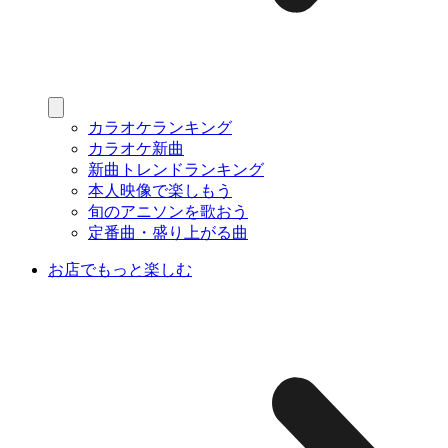
カラオケランキング
カラオケ新曲
新曲トレンドランキング
本人映像で楽しもう
旬のアニソンを歌おう
定番曲・盛り上がる曲
お店でもっと楽しむ