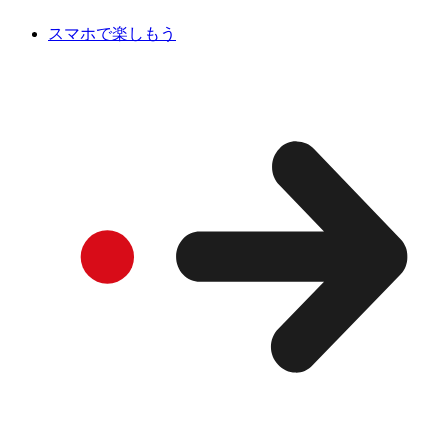
スマホで楽しもう