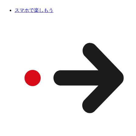
スマホで楽しもう