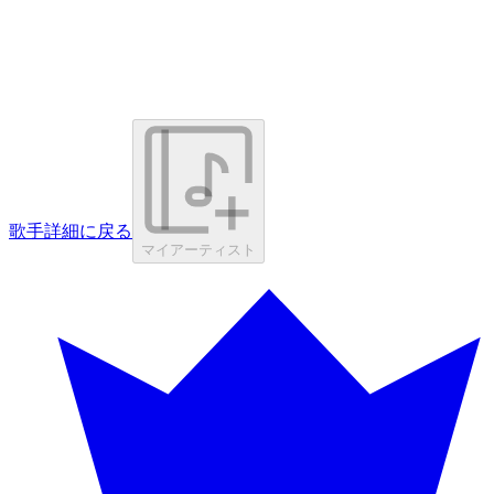
歌手詳細に戻る
マイアーティスト