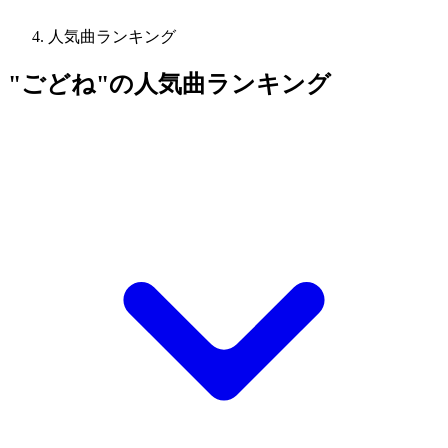
人気曲ランキング
"ごどね"の人気曲ランキング