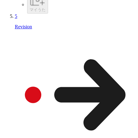
マイうた
5
Revision