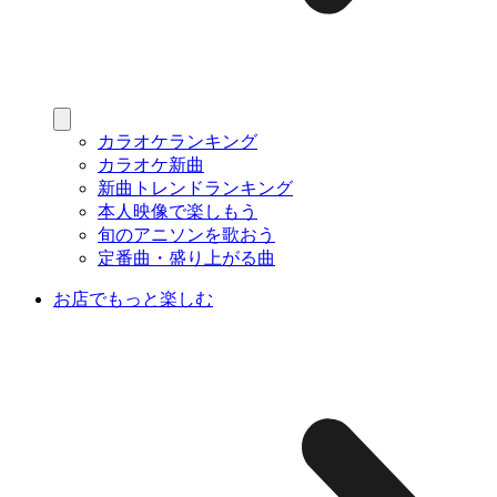
カラオケランキング
カラオケ新曲
新曲トレンドランキング
本人映像で楽しもう
旬のアニソンを歌おう
定番曲・盛り上がる曲
お店でもっと楽しむ