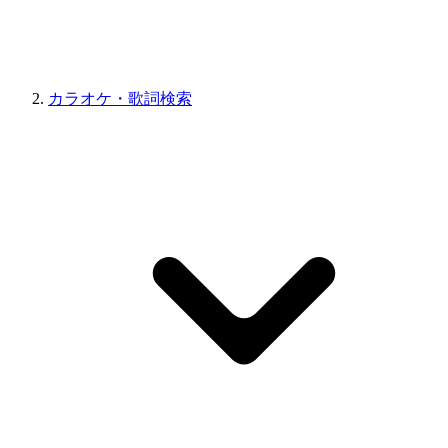
カラオケ・歌詞検索