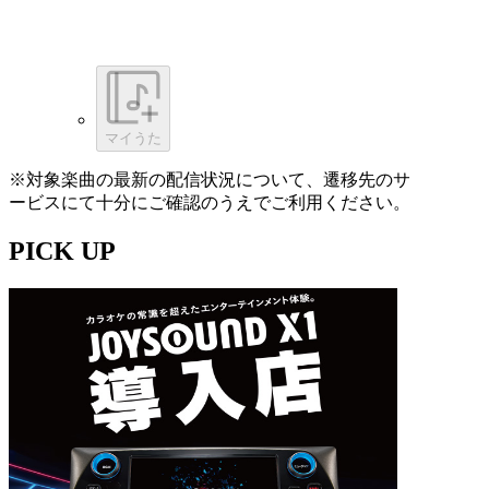
マイうた
※対象楽曲の最新の配信状況について、遷移先のサ
ービスにて十分にご確認のうえでご利用ください。
PICK UP