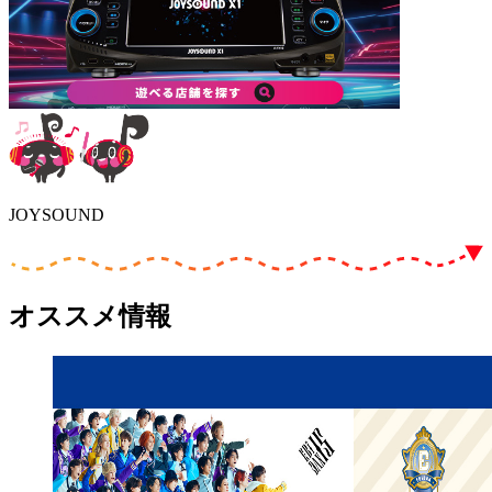
JOYSOUND
オススメ情報