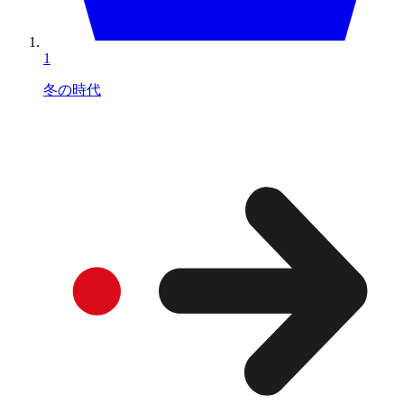
1
冬の時代