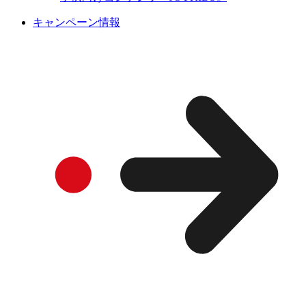
キャンペーン情報