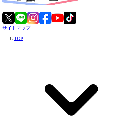
サイトマップ
TOP