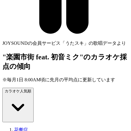
JOYSOUNDの会員サービス「うたスキ」の歌唱データより
"楽園市街 feat. 初音ミク"のカラオケ採
点の傾向
※毎月1日 8:00AM頃に先月の平均点に更新しています
カラオケ人気順
花餐症