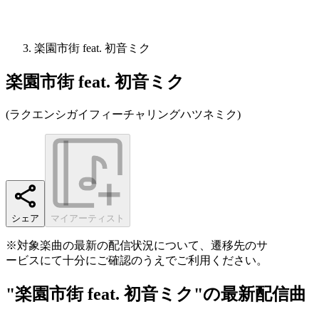
楽園市街 feat. 初音ミク
楽園市街 feat. 初音ミク
(
ラクエンシガイフィーチャリングハツネミク
)
シェア
マイアーティスト
※対象楽曲の最新の配信状況について、遷移先のサ
ービスにて十分にご確認のうえでご利用ください。
"楽園市街 feat. 初音ミク"の最新配信曲