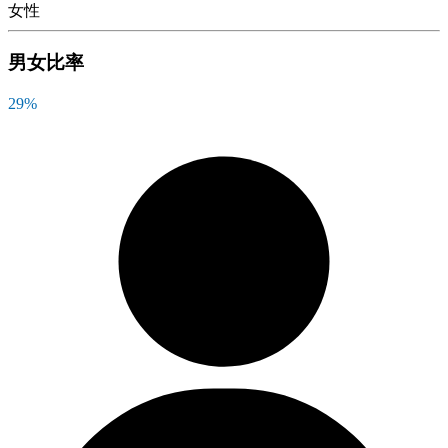
女性
男女比率
29
%