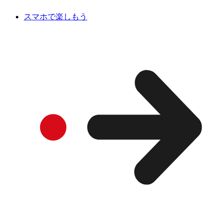
スマホで楽しもう