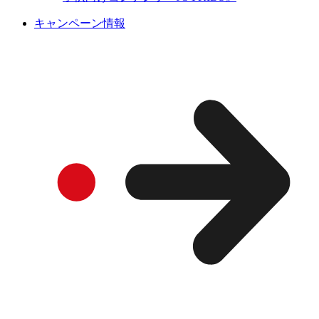
キャンペーン情報