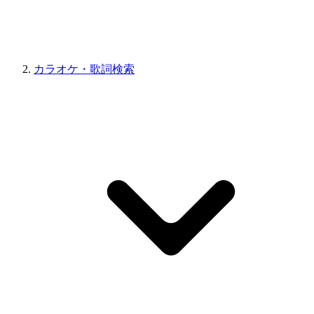
カラオケ・歌詞検索