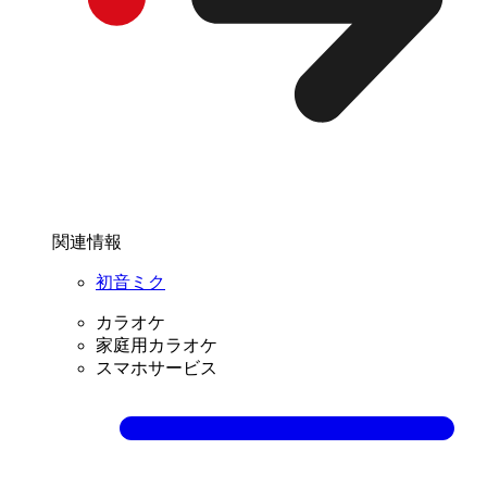
関連情報
初音ミク
カラオケ
家庭用カラオケ
スマホサービス