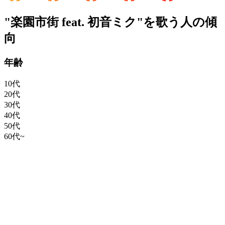
"楽園市街 feat. 初音ミク"を歌う人の傾
向
年齢
10代
20代
30代
40代
50代
60代~