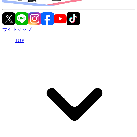
サイトマップ
TOP