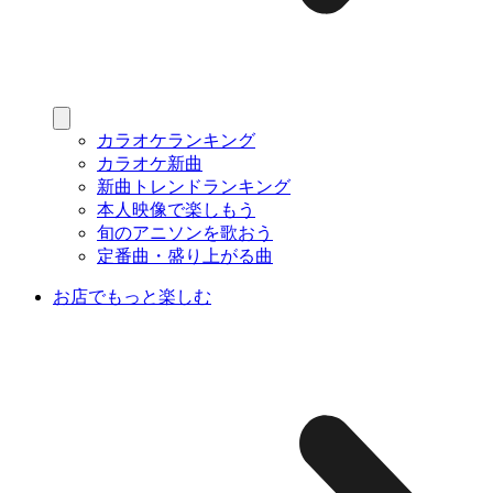
カラオケランキング
カラオケ新曲
新曲トレンドランキング
本人映像で楽しもう
旬のアニソンを歌おう
定番曲・盛り上がる曲
お店でもっと楽しむ