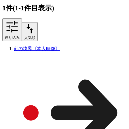
1
件
(1-1件目表示)
絞り込み
人気順
刻の境界《本人映像》