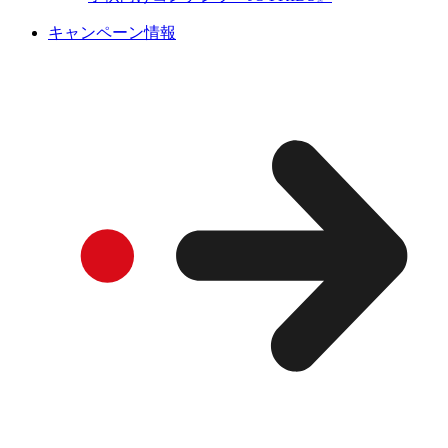
キャンペーン情報