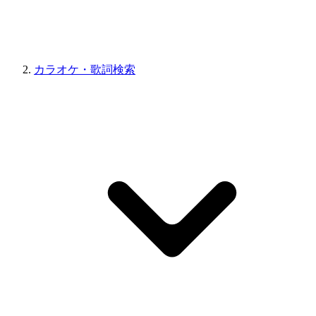
カラオケ・歌詞検索