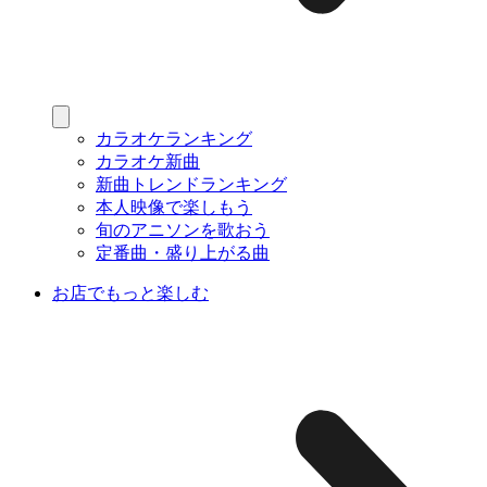
カラオケランキング
カラオケ新曲
新曲トレンドランキング
本人映像で楽しもう
旬のアニソンを歌おう
定番曲・盛り上がる曲
お店でもっと楽しむ