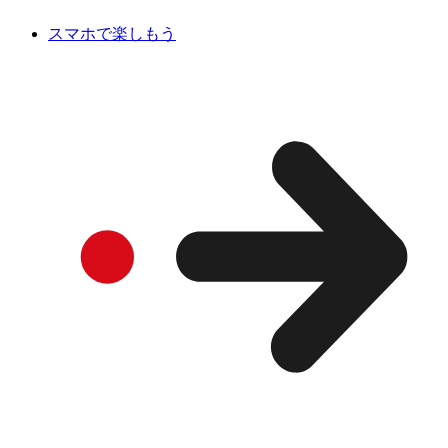
スマホで楽しもう