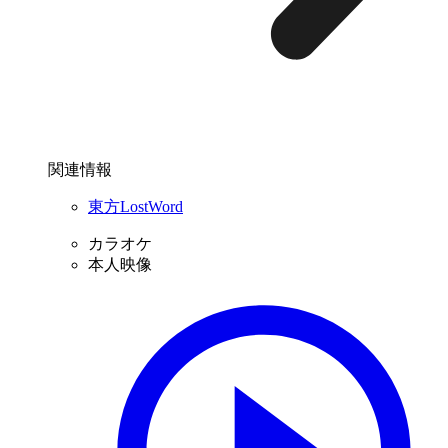
関連情報
東方LostWord
カラオケ
本人映像