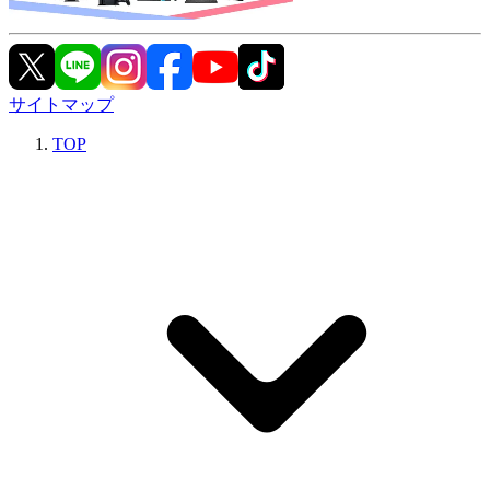
サイトマップ
TOP