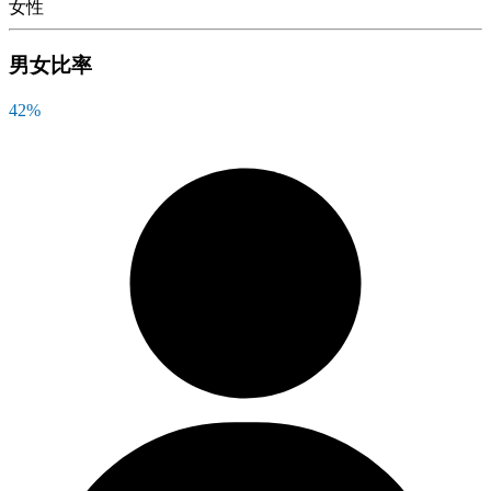
女性
男女比率
42
%