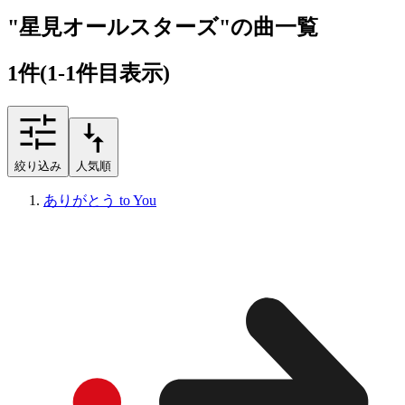
"星見オールスターズ"の曲一覧
1
件
(1-1件目表示)
絞り込み
人気順
ありがとう to You