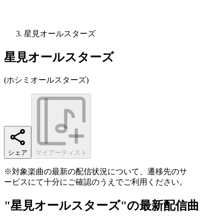
星見オールスターズ
星見オールスターズ
(
ホシミオールスターズ
)
シェア
マイアーティスト
※対象楽曲の最新の配信状況について、遷移先のサ
ービスにて十分にご確認のうえでご利用ください。
"星見オールスターズ"の最新配信曲