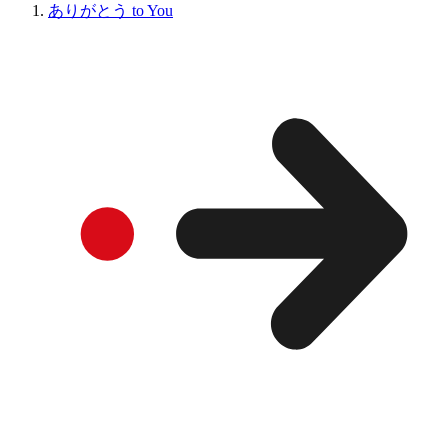
ありがとう to You