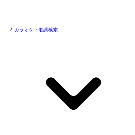
カラオケ・歌詞検索