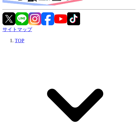
サイトマップ
TOP