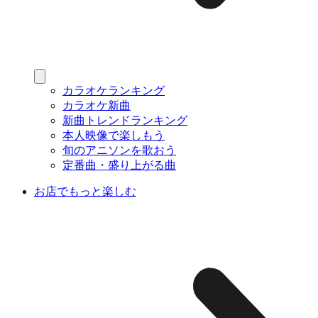
カラオケランキング
カラオケ新曲
新曲トレンドランキング
本人映像で楽しもう
旬のアニソンを歌おう
定番曲・盛り上がる曲
お店でもっと楽しむ