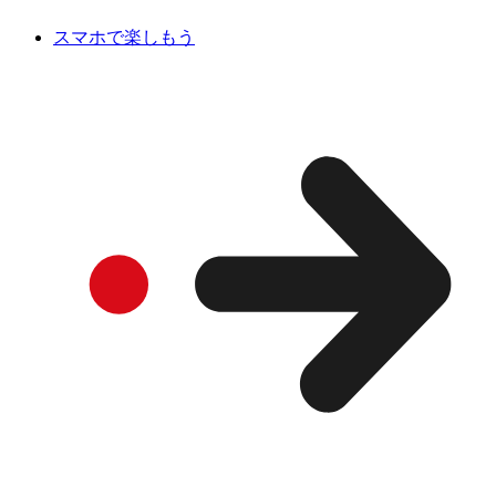
スマホで楽しもう