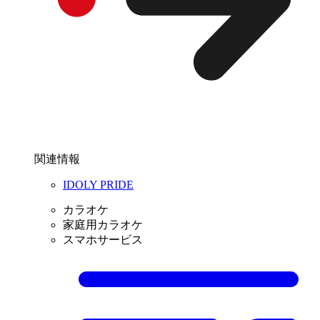
関連情報
IDOLY PRIDE
カラオケ
家庭用カラオケ
スマホサービス