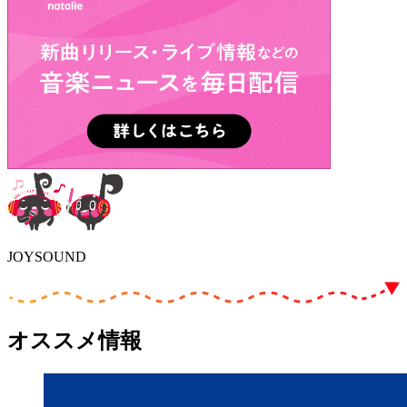
JOYSOUND
オススメ情報