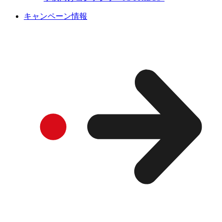
キャンペーン情報