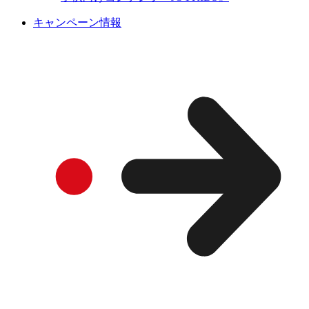
キャンペーン情報