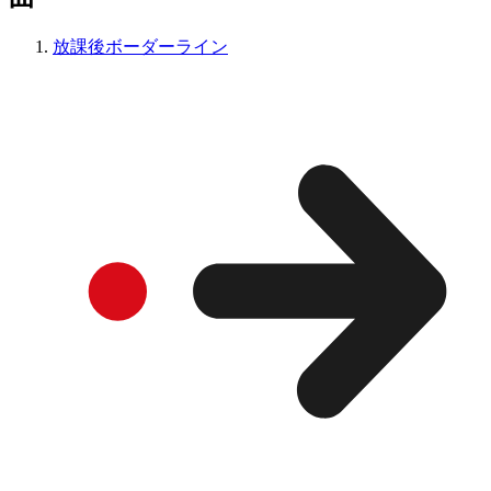
放課後ボーダーライン