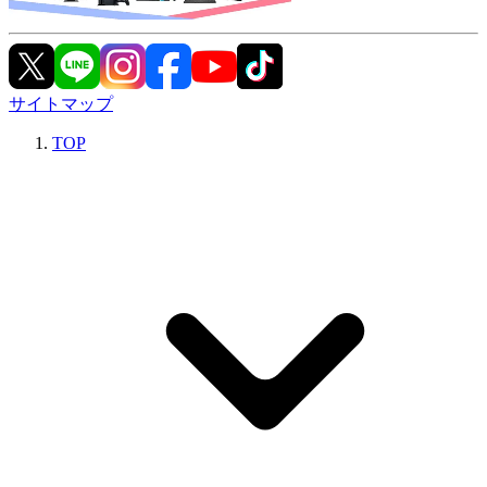
サイトマップ
TOP