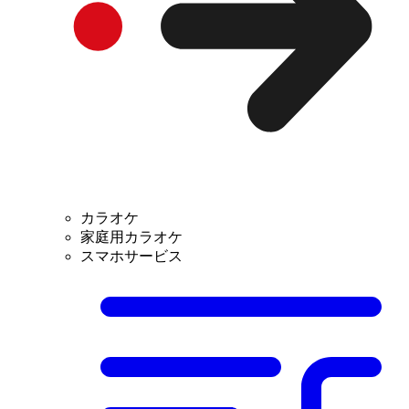
カラオケ
家庭用カラオケ
スマホサービス