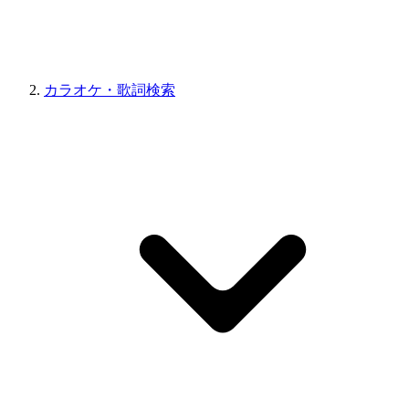
カラオケ・歌詞検索