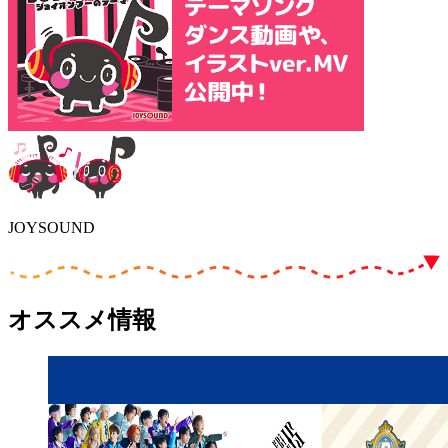
JOYSOUND
オススメ情報