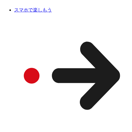
スマホで楽しもう