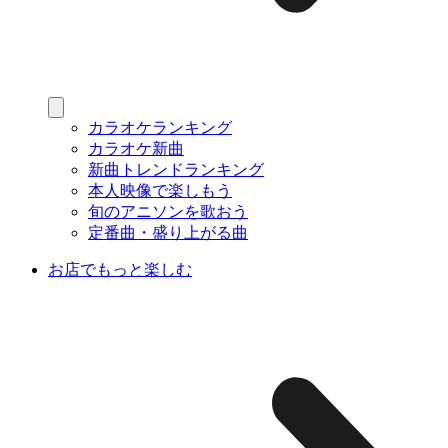
カラオケランキング
カラオケ新曲
新曲トレンドランキング
本人映像で楽しもう
旬のアニソンを歌おう
定番曲・盛り上がる曲
お店でもっと楽しむ