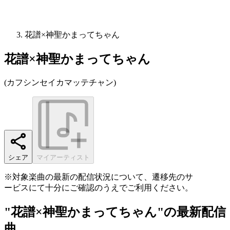
花譜×神聖かまってちゃん
花譜×神聖かまってちゃん
(
カフシンセイカマッテチャン
)
シェア
マイアーティスト
※対象楽曲の最新の配信状況について、遷移先のサ
ービスにて十分にご確認のうえでご利用ください。
"花譜×神聖かまってちゃん"の最新配信
曲